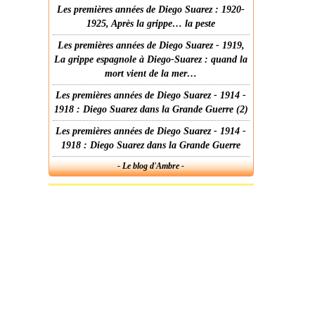
Les premières années de Diego Suarez : 1920-
1925, Après la grippe… la peste
Les premières années de Diego Suarez - 1919,
La grippe espagnole à Diego-Suarez : quand la
mort vient de la mer…
Les premières années de Diego Suarez - 1914 -
1918 : Diego Suarez dans la Grande Guerre (2)
Les premières années de Diego Suarez - 1914 -
1918 : Diego Suarez dans la Grande Guerre
- Le blog d'Ambre -