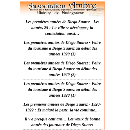
Les premières années de Diego Suarez - Les
années 25 : La ville se développe ; la
contestation aussi…
Les premières années de Diego Suarez - Faire
du tourisme à Diego Suarez au début des
années 1920 (3)
Les premières années de Diego Suarez : Faire
du tourisme à Diego Suarez au début des
années 1920 (2)
Les premières années de Diego Suarez - Faire
du tourisme à Diego Suarez au début des
années 1920 (1)
Les premières années de Diego Suarez - 1920-
1922 : Et malgré la peste, la vie continue…
Il y a presque cent ans… Les vœux de bonne
année des journaux de Diego Suarez