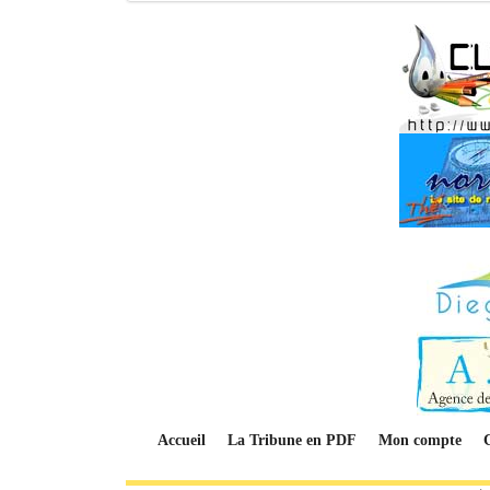
Accueil
La Tribune en PDF
Mon compte