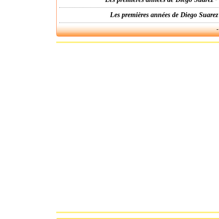
Les premières années de Diego Suarez
-