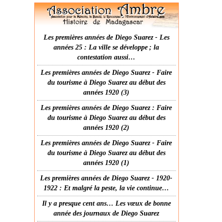
Les premières années de Diego Suarez - Les
années 25 : La ville se développe ; la
contestation aussi…
Les premières années de Diego Suarez - Faire
du tourisme à Diego Suarez au début des
années 1920 (3)
Les premières années de Diego Suarez : Faire
du tourisme à Diego Suarez au début des
années 1920 (2)
Les premières années de Diego Suarez - Faire
du tourisme à Diego Suarez au début des
années 1920 (1)
Les premières années de Diego Suarez - 1920-
1922 : Et malgré la peste, la vie continue…
Il y a presque cent ans… Les vœux de bonne
année des journaux de Diego Suarez