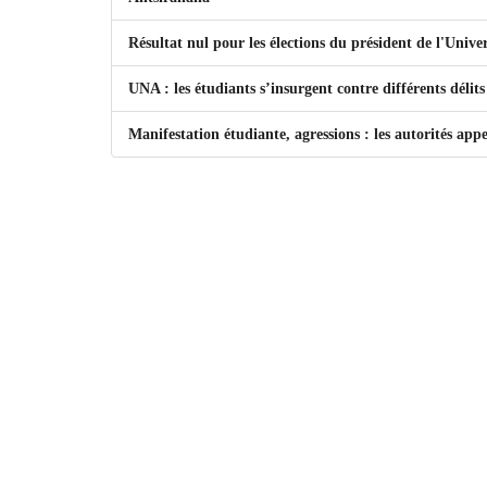
Résultat nul pour les élections du président de l'Univ
UNA : les étudiants s’insurgent contre différents déli
Manifestation étudiante, agressions : les autorités app