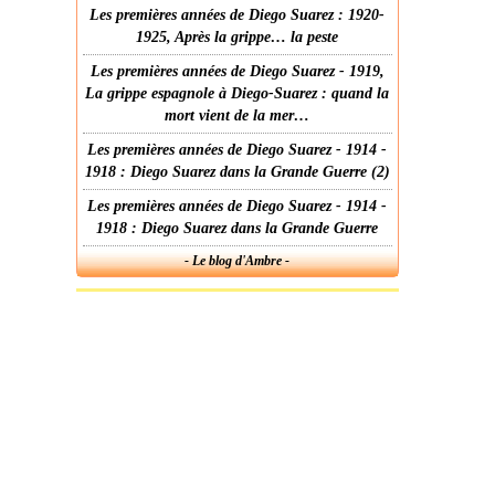
Les premières années de Diego Suarez : 1920-
1925, Après la grippe… la peste
Les premières années de Diego Suarez - 1919,
La grippe espagnole à Diego-Suarez : quand la
mort vient de la mer…
Les premières années de Diego Suarez - 1914 -
1918 : Diego Suarez dans la Grande Guerre (2)
Les premières années de Diego Suarez - 1914 -
1918 : Diego Suarez dans la Grande Guerre
- Le blog d'Ambre -