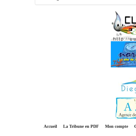
Accueil
La Tribune en PDF
Mon compte