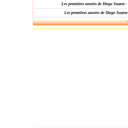
Les premières années de Diego Suarez -
Les premières années de Diego Suarez
-