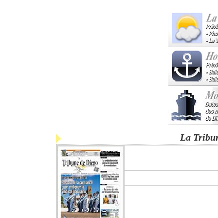
La Tribu