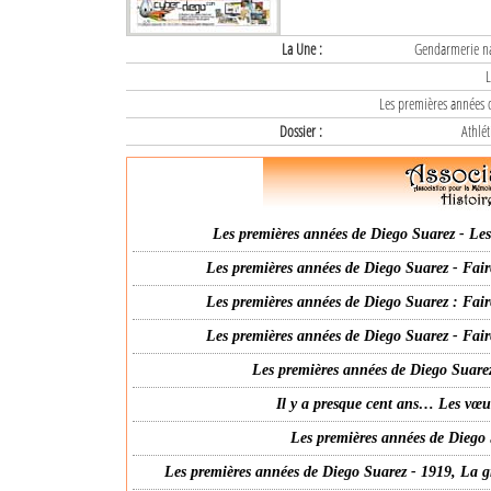
La Une :
Gendarmerie nat
L
Les premières années d
Dossier :
Athlét
Les premières années de Diego Suarez - Les 
Les premières années de Diego Suarez - Fair
Les premières années de Diego Suarez : Fair
Les premières années de Diego Suarez - Fair
Les premières années de Diego Suarez
Il y a presque cent ans… Les vœ
Les premières années de Diego 
Les premières années de Diego Suarez - 1919, La g