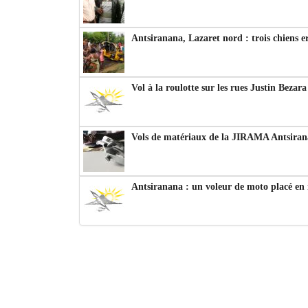
Antsiranana, Lazaret nord : trois chiens e
Vol à la roulotte sur les rues Justin Bezar
Vols de matériaux de la JIRAMA Antsiran
Antsiranana : un voleur de moto placé en