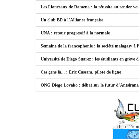
Les Lionceaux de Ramena : la réussite au rendez vo
Un club BD à l’Alliance française
UNA : retour progressif à la normale
Semaine de la francophonie : la société malagasy à
Université de Diego Suarez : les étudiants en grève 
Ces gens là... : Eric Cassam, pilote de ligne
ONG Diego Lovako : débat sur le futur d’Antsiran