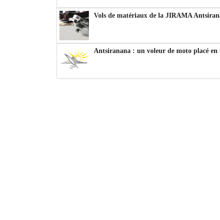
Vols de matériaux de la JIRAMA Antsiran
Antsiranana : un voleur de moto placé en