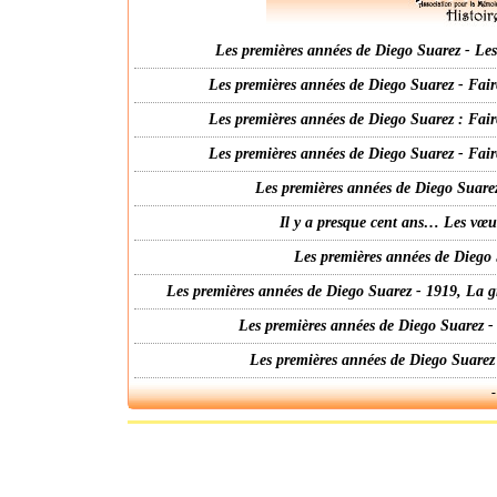
Les premières années de Diego Suarez - Les 
Les premières années de Diego Suarez - Fair
Les premières années de Diego Suarez : Fair
Les premières années de Diego Suarez - Fair
Les premières années de Diego Suarez
Il y a presque cent ans… Les vœ
Les premières années de Diego 
Les premières années de Diego Suarez - 1919, La g
Les premières années de Diego Suarez -
Les premières années de Diego Suarez
-