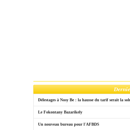
Dernie
Délestages à Nosy Be : la hausse du tarif serait la so
Le Fokontany Bazarikely
Un nouveau bureau pour l'AFBDS