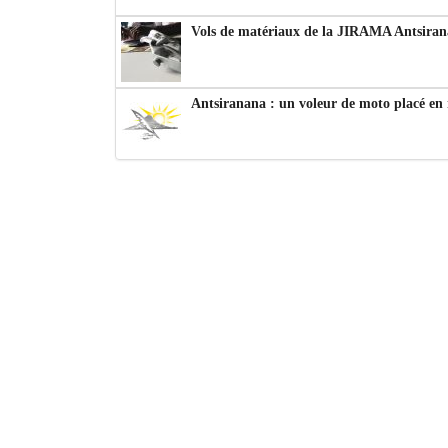
Vols de matériaux de la JIRAMA Antsiran
Antsiranana : un voleur de moto placé en