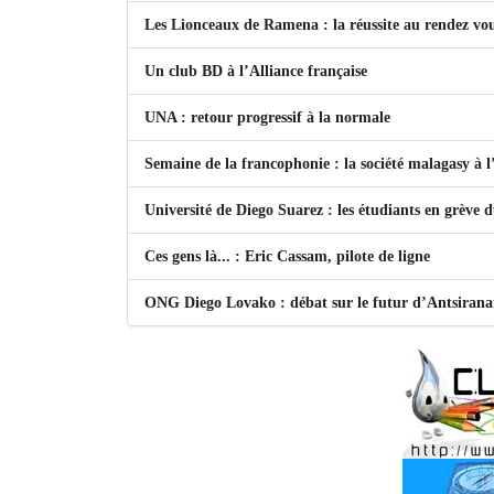
Les Lionceaux de Ramena : la réussite au rendez vo
Un club BD à l’Alliance française
UNA : retour progressif à la normale
Semaine de la francophonie : la société malagasy à
Université de Diego Suarez : les étudiants en grève 
Ces gens là... : Eric Cassam, pilote de ligne
ONG Diego Lovako : débat sur le futur d’Antsiran