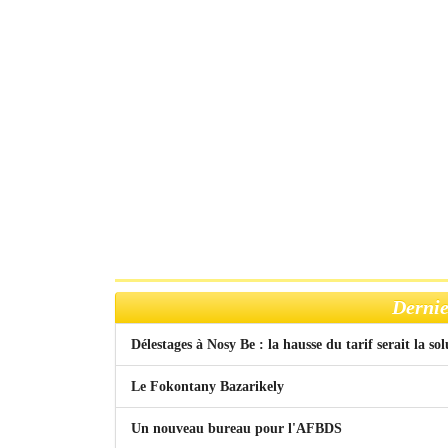
Dernie
Délestages à Nosy Be : la hausse du tarif serait la so
Le Fokontany Bazarikely
Un nouveau bureau pour l'AFBDS