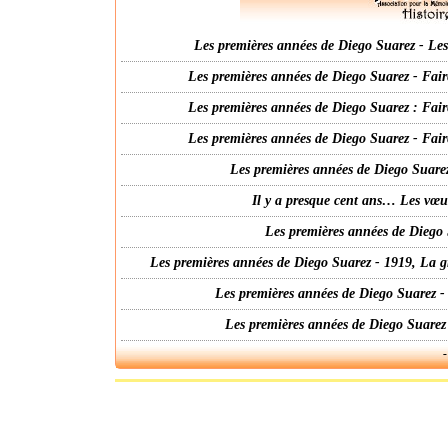
Les premières années de Diego Suarez - Les 
Les premières années de Diego Suarez - Fair
Les premières années de Diego Suarez : Fair
Les premières années de Diego Suarez - Fair
Les premières années de Diego Suarez
Il y a presque cent ans… Les vœ
Les premières années de Diego 
Les premières années de Diego Suarez - 1919, La g
Les premières années de Diego Suarez -
Les premières années de Diego Suarez
-