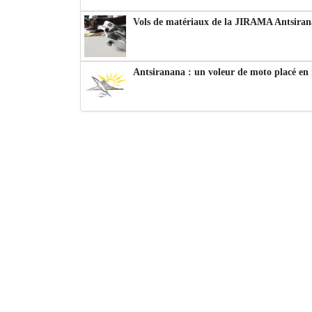
Vols de matériaux de la JIRAMA Antsiran
Antsiranana : un voleur de moto placé en