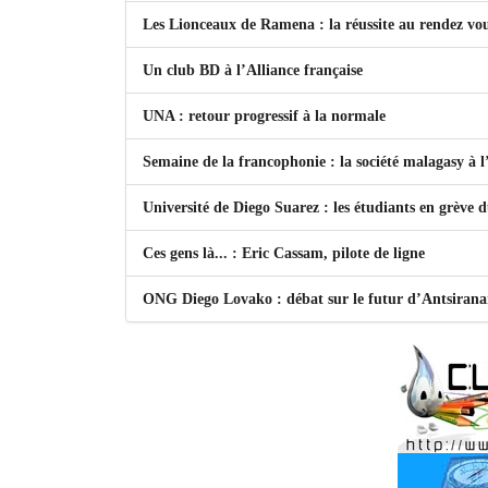
Les Lionceaux de Ramena : la réussite au rendez vo
Un club BD à l’Alliance française
UNA : retour progressif à la normale
Semaine de la francophonie : la société malagasy à
Université de Diego Suarez : les étudiants en grève 
Ces gens là... : Eric Cassam, pilote de ligne
ONG Diego Lovako : débat sur le futur d’Antsiran