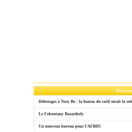
Dernie
Délestages à Nosy Be : la hausse du tarif serait la so
Le Fokontany Bazarikely
Un nouveau bureau pour l'AFBDS