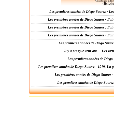
Les premières années de Diego Suarez - Les 
Les premières années de Diego Suarez - Fair
Les premières années de Diego Suarez : Fair
Les premières années de Diego Suarez - Fair
Les premières années de Diego Suarez
Il y a presque cent ans… Les vœ
Les premières années de Diego 
Les premières années de Diego Suarez - 1919, La g
Les premières années de Diego Suarez -
Les premières années de Diego Suarez
-