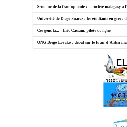
Semaine de la francophonie : la société malagasy à
Université de Diego Suarez : les étudiants en grève 
Ces gens là... : Eric Cassam, pilote de ligne
ONG Diego Lovako : débat sur le futur d’Antsiran