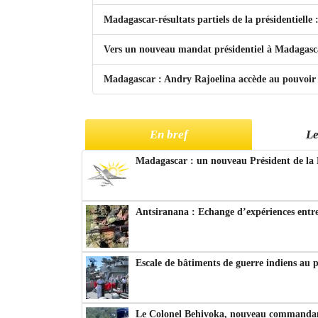
Madagascar-résultats partiels de la présidentielle 
Vers un nouveau mandat présidentiel à Madagasc
Madagascar : Andry Rajoelina accède au pouvoir
En bref
Le
Madagascar : un nouveau Président de la 
Antsiranana : Echange d’expériences entre
Escale de bâtiments de guerre indiens au 
Le Colonel Behivoka, nouveau commandant