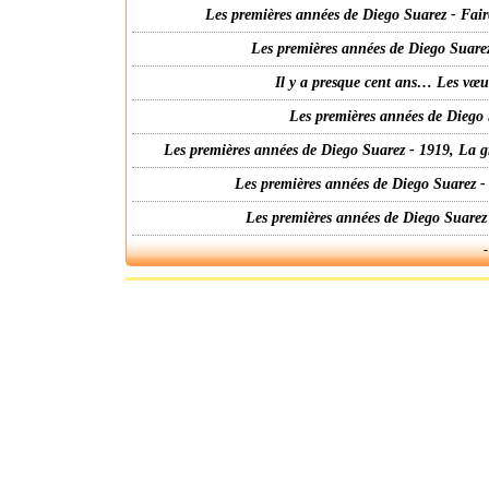
Les premières années de Diego Suarez - Fair
Les premières années de Diego Suarez
Il y a presque cent ans… Les vœ
Les premières années de Diego 
Les premières années de Diego Suarez - 1919, La g
Les premières années de Diego Suarez -
Les premières années de Diego Suarez
-