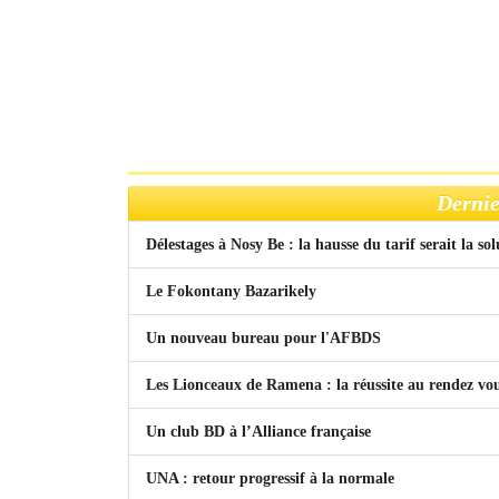
Dernie
Délestages à Nosy Be : la hausse du tarif serait la so
Le Fokontany Bazarikely
Un nouveau bureau pour l'AFBDS
Les Lionceaux de Ramena : la réussite au rendez vo
Un club BD à l’Alliance française
UNA : retour progressif à la normale