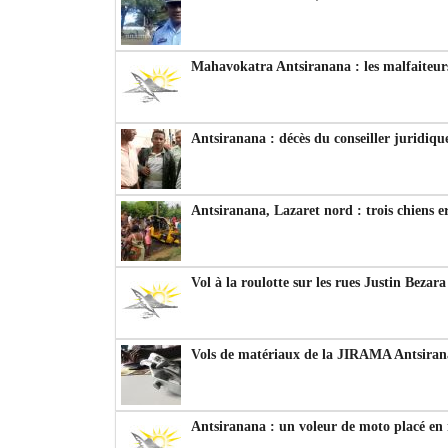
Mahavokatra Antsiranana : les malfaiteurs
Antsiranana : décès du conseiller juridiqu
Antsiranana, Lazaret nord : trois chiens e
Vol à la roulotte sur les rues Justin Bezar
Vols de matériaux de la JIRAMA Antsiran
Antsiranana : un voleur de moto placé en