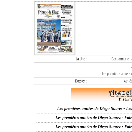
La Une :
Gendarmerie nat
L
Les premières années d
Dossier :
Athlét
Les premières années de Diego Suarez - Les 
Les premières années de Diego Suarez - Fair
Les premières années de Diego Suarez : Fair