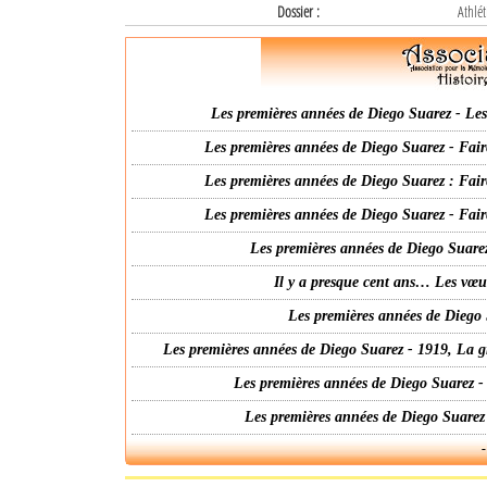
Dossier :
Athlét
Les premières années de Diego Suarez - Les 
Les premières années de Diego Suarez - Fair
Les premières années de Diego Suarez : Fair
Les premières années de Diego Suarez - Fair
Les premières années de Diego Suarez
Il y a presque cent ans… Les vœ
Les premières années de Diego 
Les premières années de Diego Suarez - 1919, La g
Les premières années de Diego Suarez -
Les premières années de Diego Suarez
-