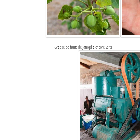
Grappe de fruits de jatropha encore verts