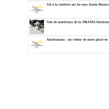
Vol à la roulotte sur les rues Justin Bezar
Vols de matériaux de la JIRAMA Antsiran
Antsiranana : un voleur de moto placé en