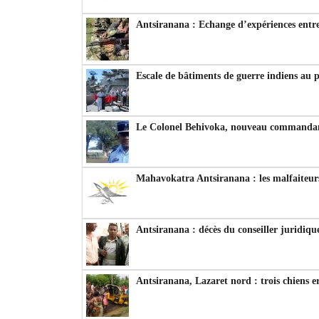
Antsiranana : Echange d’expériences entre
Escale de bâtiments de guerre indiens au 
Le Colonel Behivoka, nouveau commandant
Mahavokatra Antsiranana : les malfaiteurs
Antsiranana : décès du conseiller juridiqu
Antsiranana, Lazaret nord : trois chiens e