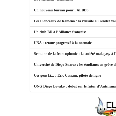
Un nouveau bureau pour l'AFBDS
Les Lionceaux de Ramena : la réussite au rendez vo
Un club BD à l’Alliance française
UNA : retour progressif à la normale
Semaine de la francophonie : la société malagasy à
Université de Diego Suarez : les étudiants en grève 
Ces gens là... : Eric Cassam, pilote de ligne
ONG Diego Lovako : débat sur le futur d’Antsiran