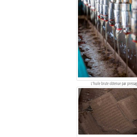
L'huile brute obtenue par pressage