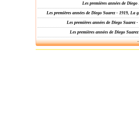
Les premières années de Diego 
Les premières années de Diego Suarez - 1919, La g
Les premières années de Diego Suarez -
Les premières années de Diego Suarez
-