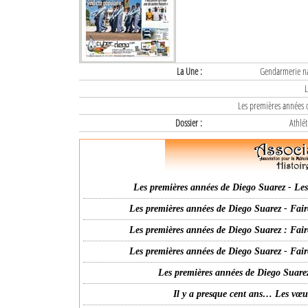
La Une :
Gendarmerie nat
L
Les premières années d
Dossier :
Athlét
Les premières années de Diego Suarez - Les 
Les premières années de Diego Suarez - Fair
Les premières années de Diego Suarez : Fair
Les premières années de Diego Suarez - Fair
Les premières années de Diego Suarez
Il y a presque cent ans… Les vœ