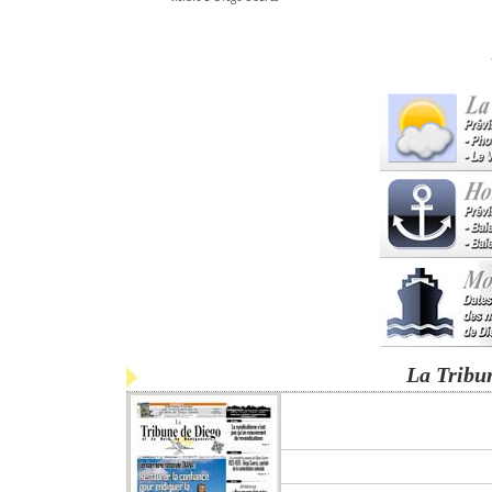
La Tribu