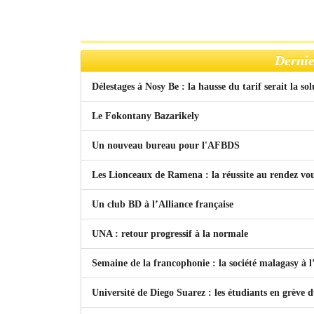
Dernie
Délestages à Nosy Be : la hausse du tarif serait la so
Le Fokontany Bazarikely
Un nouveau bureau pour l'AFBDS
Les Lionceaux de Ramena : la réussite au rendez vo
Un club BD à l’Alliance française
UNA : retour progressif à la normale
Semaine de la francophonie : la société malagasy à
Université de Diego Suarez : les étudiants en grève 