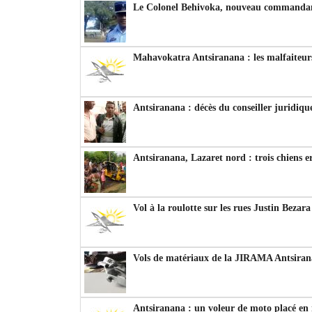
Le Colonel Behivoka, nouveau commandant
Mahavokatra Antsiranana : les malfaiteurs
Antsiranana : décès du conseiller juridiqu
Antsiranana, Lazaret nord : trois chiens e
Vol à la roulotte sur les rues Justin Bezar
Vols de matériaux de la JIRAMA Antsiran
Antsiranana : un voleur de moto placé en