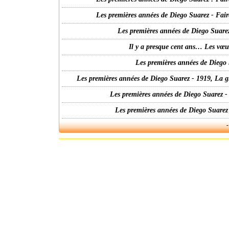
Les premières années de Diego Suarez - Fair
Les premières années de Diego Suarez
Il y a presque cent ans… Les vœ
Les premières années de Diego 
Les premières années de Diego Suarez - 1919, La g
Les premières années de Diego Suarez -
Les premières années de Diego Suarez
-