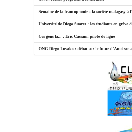
Semaine de la francophonie : la société malagasy à
Université de Diego Suarez : les étudiants en grève 
Ces gens là... : Eric Cassam, pilote de ligne
ONG Diego Lovako : débat sur le futur d’Antsiran