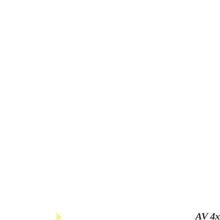
AV 4x