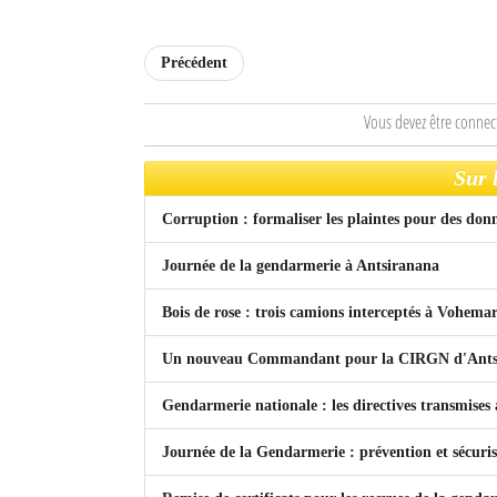
Précédent
Vous devez être connec
Sur 
Corruption : formaliser les plaintes pour des donn
Journée de la gendarmerie à Antsiranana
Bois de rose : trois camions interceptés à Vohema
Un nouveau Commandant pour la CIRGN d'Ants
Gendarmerie nationale : les directives transmises 
Journée de la Gendarmerie : prévention et sécuri