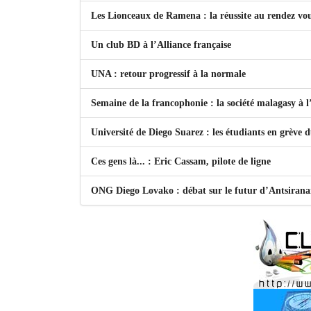
Les Lionceaux de Ramena : la réussite au rendez vo
Un club BD à l’Alliance française
UNA : retour progressif à la normale
Semaine de la francophonie : la société malagasy à
Université de Diego Suarez : les étudiants en grève 
Ces gens là... : Eric Cassam, pilote de ligne
ONG Diego Lovako : débat sur le futur d’Antsiran