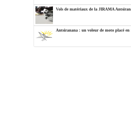
Vols de matériaux de la JIRAMA Antsiran
Antsiranana : un voleur de moto placé en