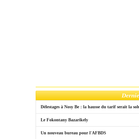
Dernie
Délestages à Nosy Be : la hausse du tarif serait la so
Le Fokontany Bazarikely
Un nouveau bureau pour l'AFBDS