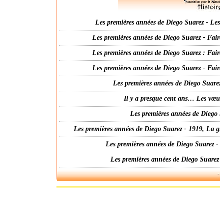
Les premières années de Diego Suarez - Les 
Les premières années de Diego Suarez - Fair
Les premières années de Diego Suarez : Fair
Les premières années de Diego Suarez - Fair
Les premières années de Diego Suarez
Il y a presque cent ans… Les vœ
Les premières années de Diego 
Les premières années de Diego Suarez - 1919, La g
Les premières années de Diego Suarez -
Les premières années de Diego Suarez
-