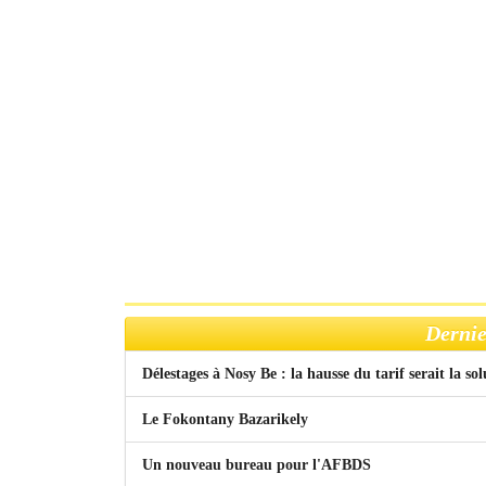
Dernie
Délestages à Nosy Be : la hausse du tarif serait la so
Le Fokontany Bazarikely
Un nouveau bureau pour l'AFBDS