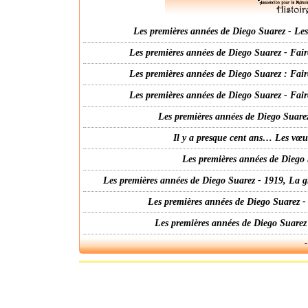
Les premières années de Diego Suarez - Les 
Les premières années de Diego Suarez - Fair
Les premières années de Diego Suarez : Fair
Les premières années de Diego Suarez - Fair
Les premières années de Diego Suarez
Il y a presque cent ans… Les vœ
Les premières années de Diego 
Les premières années de Diego Suarez - 1919, La g
Les premières années de Diego Suarez -
Les premières années de Diego Suarez
-