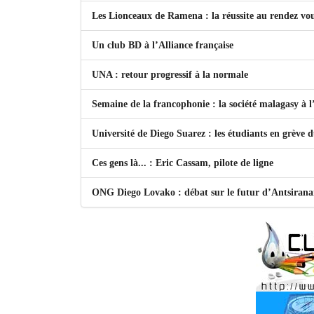
Les Lionceaux de Ramena : la réussite au rendez vo
Un club BD à l’Alliance française
UNA : retour progressif à la normale
Semaine de la francophonie : la société malagasy à
Université de Diego Suarez : les étudiants en grève 
Ces gens là... : Eric Cassam, pilote de ligne
ONG Diego Lovako : débat sur le futur d’Antsiran