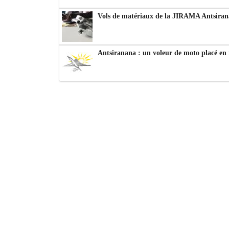
Vols de matériaux de la JIRAMA Antsiran
Antsiranana : un voleur de moto placé en