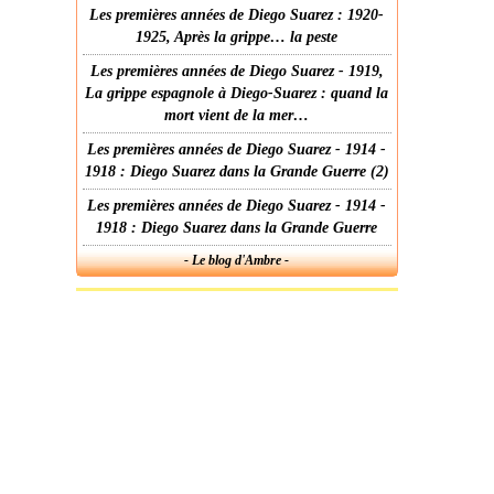
Les premières années de Diego Suarez : 1920-
1925, Après la grippe… la peste
Les premières années de Diego Suarez - 1919,
La grippe espagnole à Diego-Suarez : quand la
mort vient de la mer…
Les premières années de Diego Suarez - 1914 -
1918 : Diego Suarez dans la Grande Guerre (2)
Les premières années de Diego Suarez - 1914 -
1918 : Diego Suarez dans la Grande Guerre
- Le blog d'Ambre -