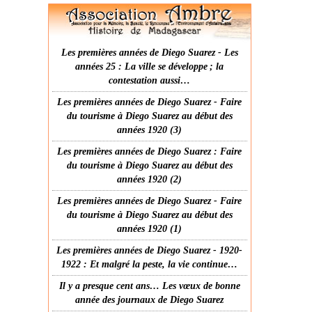
Les premières années de Diego Suarez - Les
années 25 : La ville se développe ; la
contestation aussi…
Les premières années de Diego Suarez - Faire
du tourisme à Diego Suarez au début des
années 1920 (3)
Les premières années de Diego Suarez : Faire
du tourisme à Diego Suarez au début des
années 1920 (2)
Les premières années de Diego Suarez - Faire
du tourisme à Diego Suarez au début des
années 1920 (1)
Les premières années de Diego Suarez - 1920-
1922 : Et malgré la peste, la vie continue…
Il y a presque cent ans… Les vœux de bonne
année des journaux de Diego Suarez