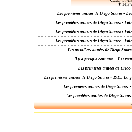
Les premières années de Diego Suarez - Les 
Les premières années de Diego Suarez - Fair
Les premières années de Diego Suarez : Fair
Les premières années de Diego Suarez - Fair
Les premières années de Diego Suarez
Il y a presque cent ans… Les vœ
Les premières années de Diego 
Les premières années de Diego Suarez - 1919, La g
Les premières années de Diego Suarez -
Les premières années de Diego Suarez
-