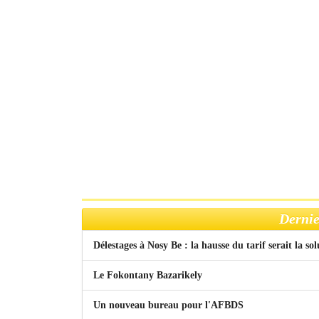
Dernie
Délestages à Nosy Be : la hausse du tarif serait la so
Le Fokontany Bazarikely
Un nouveau bureau pour l'AFBDS