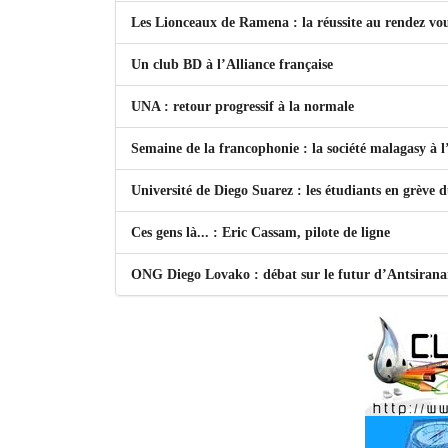
Les Lionceaux de Ramena : la réussite au rendez vo
Un club BD à l’Alliance française
UNA : retour progressif à la normale
Semaine de la francophonie : la société malagasy à
Université de Diego Suarez : les étudiants en grève 
Ces gens là... : Eric Cassam, pilote de ligne
ONG Diego Lovako : débat sur le futur d’Antsiran