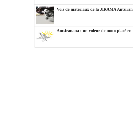
Vols de matériaux de la JIRAMA Antsiran
Antsiranana : un voleur de moto placé en