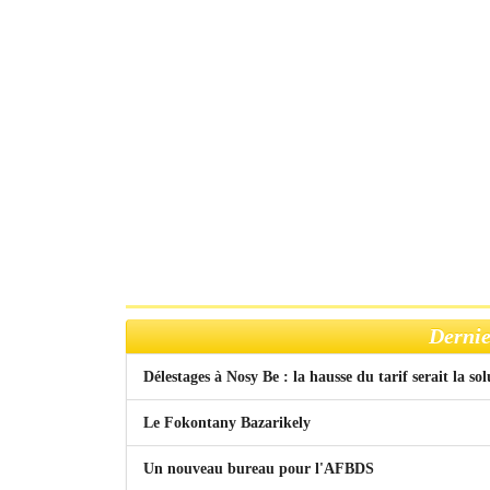
Dernie
Délestages à Nosy Be : la hausse du tarif serait la so
Le Fokontany Bazarikely
Un nouveau bureau pour l'AFBDS