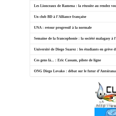
Les Lionceaux de Ramena : la réussite au rendez vo
Un club BD à l’Alliance française
UNA : retour progressif à la normale
Semaine de la francophonie : la société malagasy à
Université de Diego Suarez : les étudiants en grève 
Ces gens là... : Eric Cassam, pilote de ligne
ONG Diego Lovako : débat sur le futur d’Antsiran