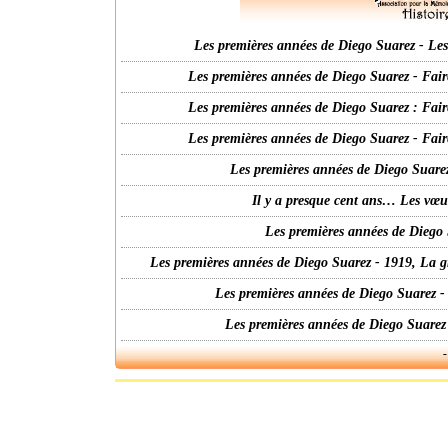
Les premières années de Diego Suarez - Les 
Les premières années de Diego Suarez - Fair
Les premières années de Diego Suarez : Fair
Les premières années de Diego Suarez - Fair
Les premières années de Diego Suarez
Il y a presque cent ans… Les vœ
Les premières années de Diego 
Les premières années de Diego Suarez - 1919, La g
Les premières années de Diego Suarez -
Les premières années de Diego Suarez
-