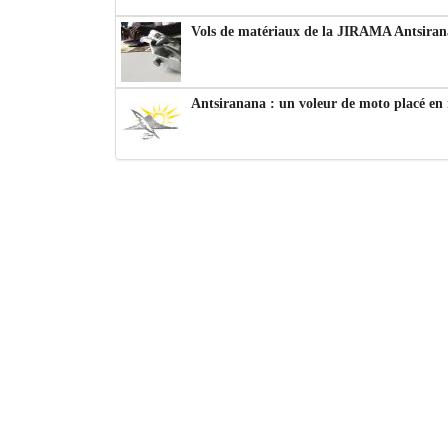
Vols de matériaux de la JIRAMA Antsiran
Antsiranana : un voleur de moto placé en