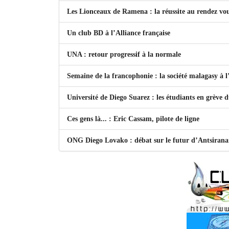
Les Lionceaux de Ramena : la réussite au rendez vo
Un club BD à l’Alliance française
UNA : retour progressif à la normale
Semaine de la francophonie : la société malagasy à
Université de Diego Suarez : les étudiants en grève 
Ces gens là... : Eric Cassam, pilote de ligne
ONG Diego Lovako : débat sur le futur d’Antsiran