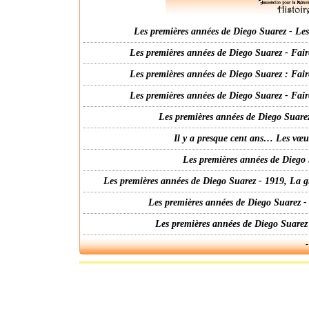
Les premières années de Diego Suarez - Les 
Les premières années de Diego Suarez - Fair
Les premières années de Diego Suarez : Fair
Les premières années de Diego Suarez - Fair
Les premières années de Diego Suarez
Il y a presque cent ans… Les vœ
Les premières années de Diego 
Les premières années de Diego Suarez - 1919, La g
Les premières années de Diego Suarez -
Les premières années de Diego Suarez
-