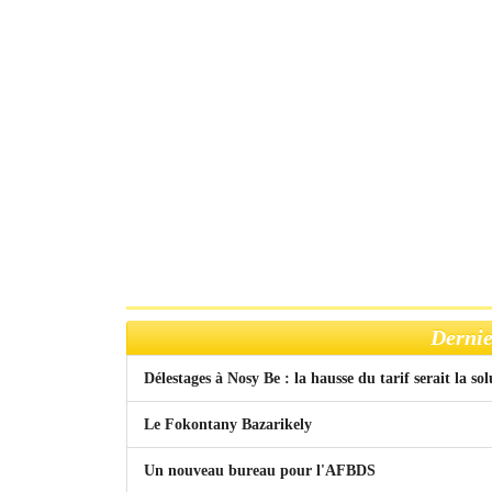
Dernie
Délestages à Nosy Be : la hausse du tarif serait la so
Le Fokontany Bazarikely
Un nouveau bureau pour l'AFBDS