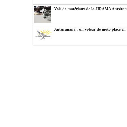
Vols de matériaux de la JIRAMA Antsiran
Antsiranana : un voleur de moto placé en