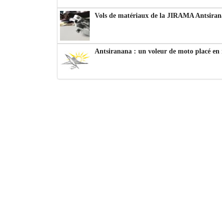
Vols de matériaux de la JIRAMA Antsiran
Antsiranana : un voleur de moto placé en