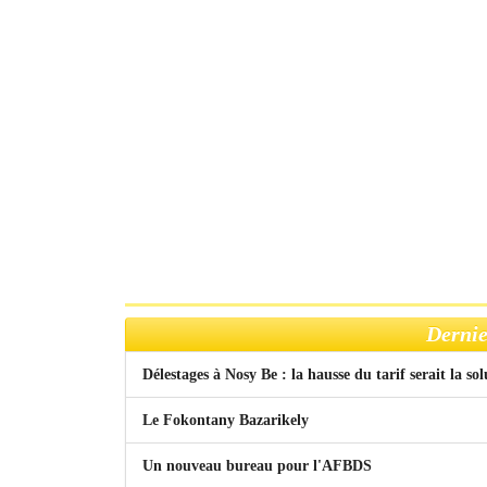
Dernie
Délestages à Nosy Be : la hausse du tarif serait la so
Le Fokontany Bazarikely
Un nouveau bureau pour l'AFBDS