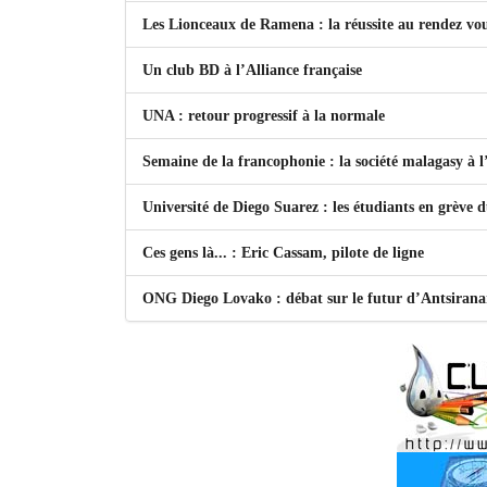
Les Lionceaux de Ramena : la réussite au rendez vo
Un club BD à l’Alliance française
UNA : retour progressif à la normale
Semaine de la francophonie : la société malagasy à
Université de Diego Suarez : les étudiants en grève 
Ces gens là... : Eric Cassam, pilote de ligne
ONG Diego Lovako : débat sur le futur d’Antsiran