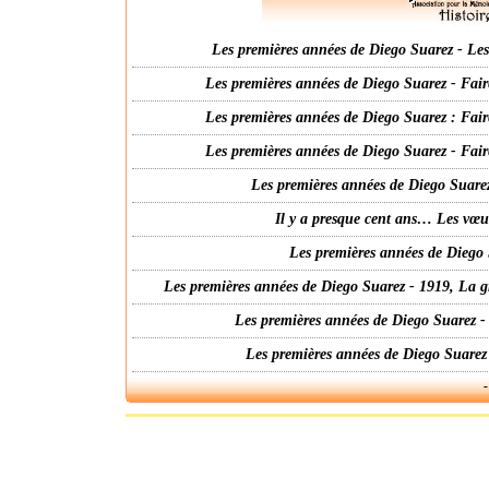
Les premières années de Diego Suarez - Les 
Les premières années de Diego Suarez - Fair
Les premières années de Diego Suarez : Fair
Les premières années de Diego Suarez - Fair
Les premières années de Diego Suarez
Il y a presque cent ans… Les vœ
Les premières années de Diego 
Les premières années de Diego Suarez - 1919, La g
Les premières années de Diego Suarez -
Les premières années de Diego Suarez
-