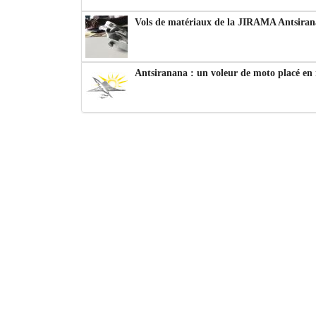
Vols de matériaux de la JIRAMA Antsiran
Antsiranana : un voleur de moto placé en