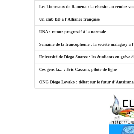
Les Lionceaux de Ramena : la réussite au rendez vo
Un club BD à l’Alliance française
UNA : retour progressif à la normale
Semaine de la francophonie : la société malagasy à
Université de Diego Suarez : les étudiants en grève 
Ces gens là... : Eric Cassam, pilote de ligne
ONG Diego Lovako : débat sur le futur d’Antsiran