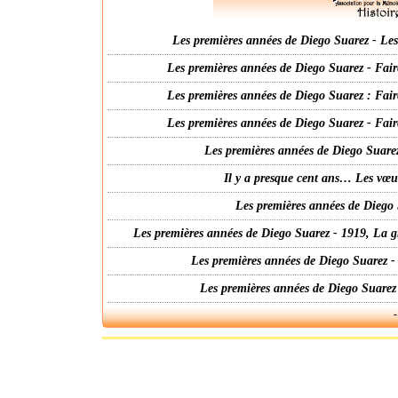
Les premières années de Diego Suarez - Les 
Les premières années de Diego Suarez - Fair
Les premières années de Diego Suarez : Fair
Les premières années de Diego Suarez - Fair
Les premières années de Diego Suarez
Il y a presque cent ans… Les vœ
Les premières années de Diego 
Les premières années de Diego Suarez - 1919, La g
Les premières années de Diego Suarez -
Les premières années de Diego Suarez
-