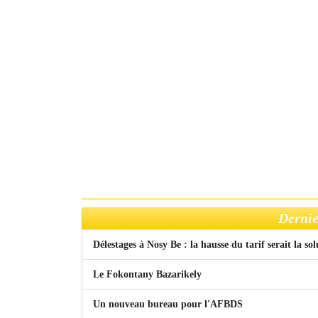
Dernie
Délestages à Nosy Be : la hausse du tarif serait la so
Le Fokontany Bazarikely
Un nouveau bureau pour l'AFBDS