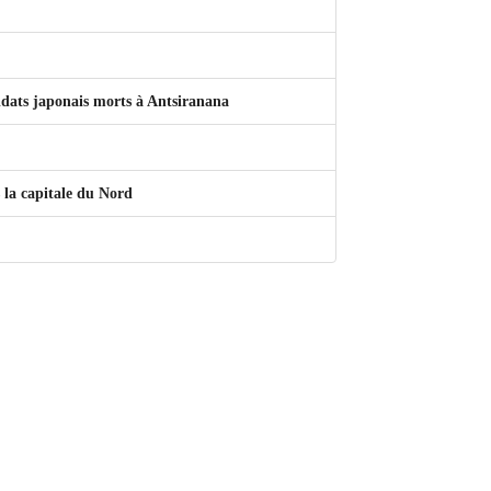
ldats japonais morts à Antsiranana
 la capitale du Nord