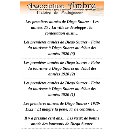
Les premières années de Diego Suarez - Les
années 25 : La ville se développe ; la
contestation aussi…
Les premières années de Diego Suarez - Faire
du tourisme à Diego Suarez au début des
années 1920 (3)
Les premières années de Diego Suarez : Faire
du tourisme à Diego Suarez au début des
années 1920 (2)
Les premières années de Diego Suarez - Faire
du tourisme à Diego Suarez au début des
années 1920 (1)
Les premières années de Diego Suarez - 1920-
1922 : Et malgré la peste, la vie continue…
Il y a presque cent ans… Les vœux de bonne
année des journaux de Diego Suarez