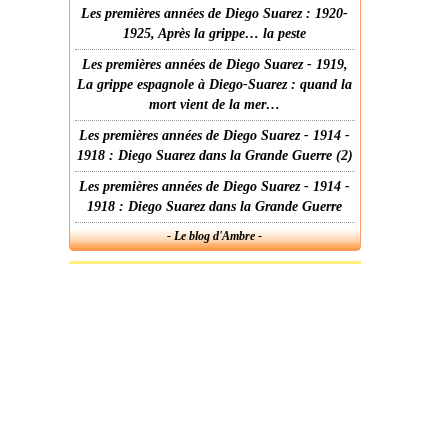
Les premières années de Diego Suarez : 1920-
1925, Après la grippe… la peste
Les premières années de Diego Suarez - 1919,
La grippe espagnole à Diego-Suarez : quand la
mort vient de la mer…
Les premières années de Diego Suarez - 1914 -
1918 : Diego Suarez dans la Grande Guerre (2)
Les premières années de Diego Suarez - 1914 -
1918 : Diego Suarez dans la Grande Guerre
- Le blog d'Ambre -