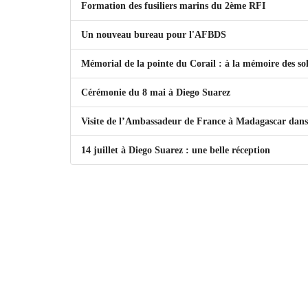
Formation des fusiliers marins du 2ème RFI
Un nouveau bureau pour l'AFBDS
Mémorial de la pointe du Corail : à la mémoire des so
Cérémonie du 8 mai à Diego Suarez
Visite de l’Ambassadeur de France à Madagascar dans
14 juillet à Diego Suarez : une belle réception