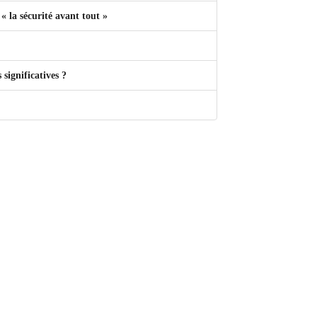
« la sécurité avant tout »
significatives ?