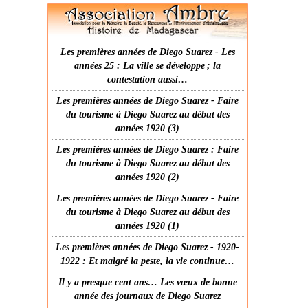
Les premières années de Diego Suarez - Les
années 25 : La ville se développe ; la
contestation aussi…
Les premières années de Diego Suarez - Faire
du tourisme à Diego Suarez au début des
années 1920 (3)
Les premières années de Diego Suarez : Faire
du tourisme à Diego Suarez au début des
années 1920 (2)
Les premières années de Diego Suarez - Faire
du tourisme à Diego Suarez au début des
années 1920 (1)
Les premières années de Diego Suarez - 1920-
1922 : Et malgré la peste, la vie continue…
Il y a presque cent ans… Les vœux de bonne
année des journaux de Diego Suarez