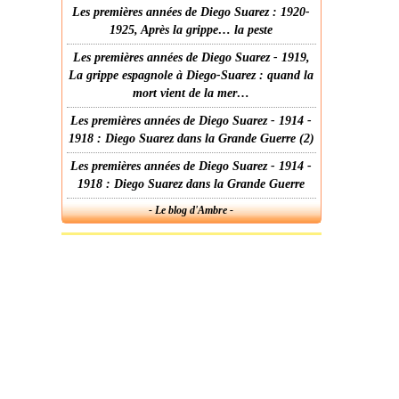
Les premières années de Diego Suarez : 1920-
1925, Après la grippe… la peste
Les premières années de Diego Suarez - 1919,
La grippe espagnole à Diego-Suarez : quand la
mort vient de la mer…
Les premières années de Diego Suarez - 1914 -
1918 : Diego Suarez dans la Grande Guerre (2)
Les premières années de Diego Suarez - 1914 -
1918 : Diego Suarez dans la Grande Guerre
- Le blog d'Ambre -