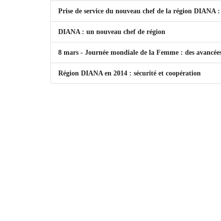
Prise de service du nouveau chef de la région DIANA : 
DIANA : un nouveau chef de région
8 mars - Journée mondiale de la Femme : des avancées 
Région DIANA en 2014 : sécurité et coopération