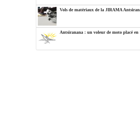
Vols de matériaux de la JIRAMA Antsiran
Antsiranana : un voleur de moto placé en