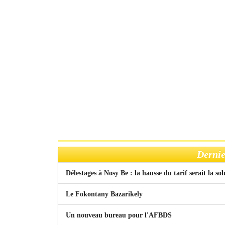
Dernie
Délestages à Nosy Be : la hausse du tarif serait la so
Le Fokontany Bazarikely
Un nouveau bureau pour l'AFBDS