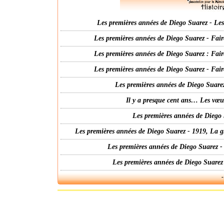
Les premières années de Diego Suarez - Les 
Les premières années de Diego Suarez - Fair
Les premières années de Diego Suarez : Fair
Les premières années de Diego Suarez - Fair
Les premières années de Diego Suarez
Il y a presque cent ans… Les vœ
Les premières années de Diego 
Les premières années de Diego Suarez - 1919, La g
Les premières années de Diego Suarez -
Les premières années de Diego Suarez
-