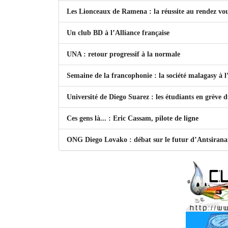
Les Lionceaux de Ramena : la réussite au rendez vo
Un club BD à l’Alliance française
UNA : retour progressif à la normale
Semaine de la francophonie : la société malagasy à
Université de Diego Suarez : les étudiants en grève 
Ces gens là... : Eric Cassam, pilote de ligne
ONG Diego Lovako : débat sur le futur d’Antsiran