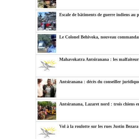
Escale de bâtiments de guerre indiens au 
Le Colonel Behivoka, nouveau commandant
Mahavokatra Antsiranana : les malfaiteurs
Antsiranana : décès du conseiller juridiqu
Antsiranana, Lazaret nord : trois chiens e
Vol à la roulotte sur les rues Justin Bezar