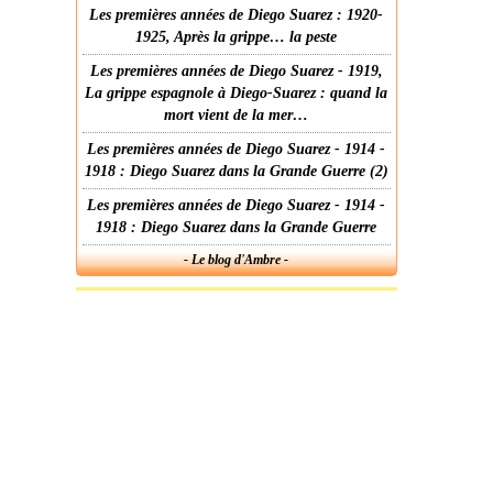
Les premières années de Diego Suarez : 1920-
1925, Après la grippe… la peste
Les premières années de Diego Suarez - 1919,
La grippe espagnole à Diego-Suarez : quand la
mort vient de la mer…
Les premières années de Diego Suarez - 1914 -
1918 : Diego Suarez dans la Grande Guerre (2)
Les premières années de Diego Suarez - 1914 -
1918 : Diego Suarez dans la Grande Guerre
- Le blog d'Ambre -