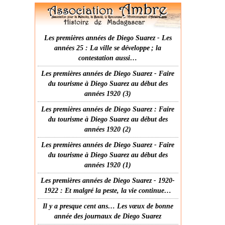
Les premières années de Diego Suarez - Les
années 25 : La ville se développe ; la
contestation aussi…
Les premières années de Diego Suarez - Faire
du tourisme à Diego Suarez au début des
années 1920 (3)
Les premières années de Diego Suarez : Faire
du tourisme à Diego Suarez au début des
années 1920 (2)
Les premières années de Diego Suarez - Faire
du tourisme à Diego Suarez au début des
années 1920 (1)
Les premières années de Diego Suarez - 1920-
1922 : Et malgré la peste, la vie continue…
Il y a presque cent ans… Les vœux de bonne
année des journaux de Diego Suarez