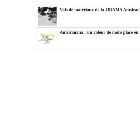
Vols de matériaux de la JIRAMA Antsiran
Antsiranana : un voleur de moto placé en