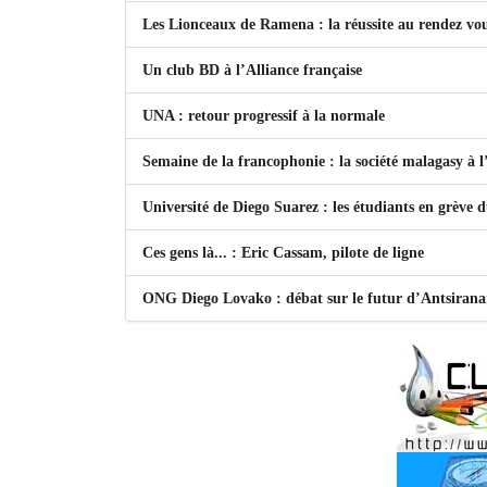
Les Lionceaux de Ramena : la réussite au rendez vo
Un club BD à l’Alliance française
UNA : retour progressif à la normale
Semaine de la francophonie : la société malagasy à
Université de Diego Suarez : les étudiants en grève 
Ces gens là... : Eric Cassam, pilote de ligne
ONG Diego Lovako : débat sur le futur d’Antsiran