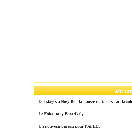
Dernie
Délestages à Nosy Be : la hausse du tarif serait la so
Le Fokontany Bazarikely
Un nouveau bureau pour l'AFBDS