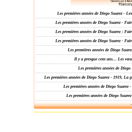
Les premières années de Diego Suarez - Les 
Les premières années de Diego Suarez - Fair
Les premières années de Diego Suarez : Fair
Les premières années de Diego Suarez - Fair
Les premières années de Diego Suarez
Il y a presque cent ans… Les vœ
Les premières années de Diego 
Les premières années de Diego Suarez - 1919, La g
Les premières années de Diego Suarez -
Les premières années de Diego Suarez
-