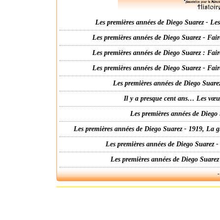
Les premières années de Diego Suarez - Les 
Les premières années de Diego Suarez - Fair
Les premières années de Diego Suarez : Fair
Les premières années de Diego Suarez - Fair
Les premières années de Diego Suarez
Il y a presque cent ans… Les vœ
Les premières années de Diego 
Les premières années de Diego Suarez - 1919, La g
Les premières années de Diego Suarez -
Les premières années de Diego Suarez
-