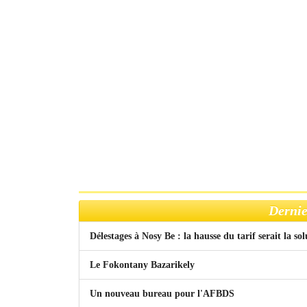
Dernie
Délestages à Nosy Be : la hausse du tarif serait la so
Le Fokontany Bazarikely
Un nouveau bureau pour l'AFBDS