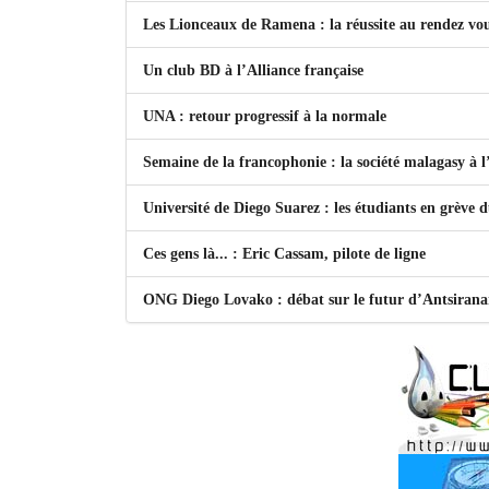
Les Lionceaux de Ramena : la réussite au rendez vo
Un club BD à l’Alliance française
UNA : retour progressif à la normale
Semaine de la francophonie : la société malagasy à
Université de Diego Suarez : les étudiants en grève 
Ces gens là... : Eric Cassam, pilote de ligne
ONG Diego Lovako : débat sur le futur d’Antsiran