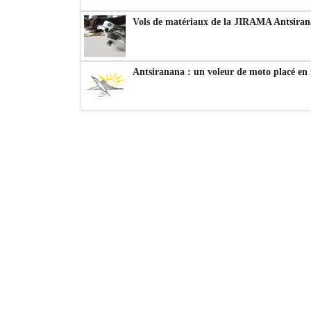
Vols de matériaux de la JIRAMA Antsiran
Antsiranana : un voleur de moto placé en