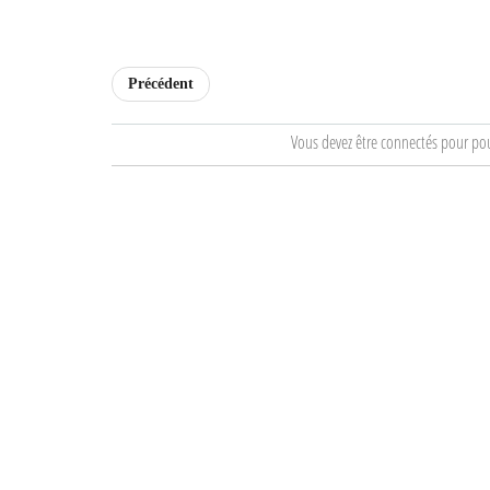
Précédent
Vous devez être connectés pour po