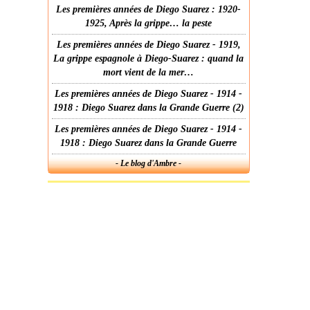
Les premières années de Diego Suarez : 1920-
1925, Après la grippe… la peste
Les premières années de Diego Suarez - 1919,
La grippe espagnole à Diego-Suarez : quand la
mort vient de la mer…
Les premières années de Diego Suarez - 1914 -
1918 : Diego Suarez dans la Grande Guerre (2)
Les premières années de Diego Suarez - 1914 -
1918 : Diego Suarez dans la Grande Guerre
- Le blog d'Ambre -