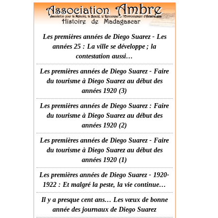
Les premières années de Diego Suarez - Les
années 25 : La ville se développe ; la
contestation aussi…
Les premières années de Diego Suarez - Faire
du tourisme à Diego Suarez au début des
années 1920 (3)
Les premières années de Diego Suarez : Faire
du tourisme à Diego Suarez au début des
années 1920 (2)
Les premières années de Diego Suarez - Faire
du tourisme à Diego Suarez au début des
années 1920 (1)
Les premières années de Diego Suarez - 1920-
1922 : Et malgré la peste, la vie continue…
Il y a presque cent ans… Les vœux de bonne
année des journaux de Diego Suarez