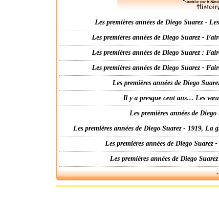
Les premières années de Diego Suarez - Les 
Les premières années de Diego Suarez - Fair
Les premières années de Diego Suarez : Fair
Les premières années de Diego Suarez - Fair
Les premières années de Diego Suarez
Il y a presque cent ans… Les vœ
Les premières années de Diego 
Les premières années de Diego Suarez - 1919, La g
Les premières années de Diego Suarez -
Les premières années de Diego Suarez
-