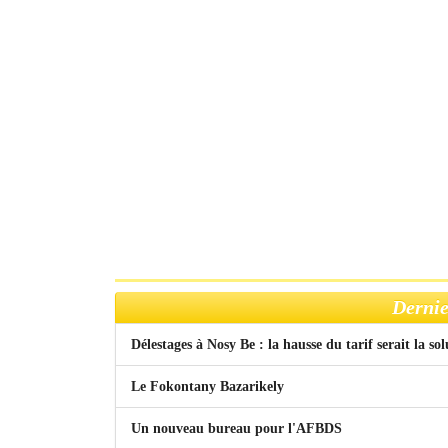
Dernie
Délestages à Nosy Be : la hausse du tarif serait la so
Le Fokontany Bazarikely
Un nouveau bureau pour l'AFBDS