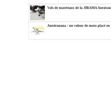
Vols de matériaux de la JIRAMA Antsiran
Antsiranana : un voleur de moto placé en