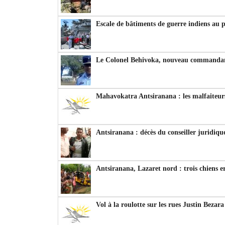
Escale de bâtiments de guerre indiens au 
Le Colonel Behivoka, nouveau commandant
Mahavokatra Antsiranana : les malfaiteurs
Antsiranana : décès du conseiller juridiqu
Antsiranana, Lazaret nord : trois chiens e
Vol à la roulotte sur les rues Justin Bezar