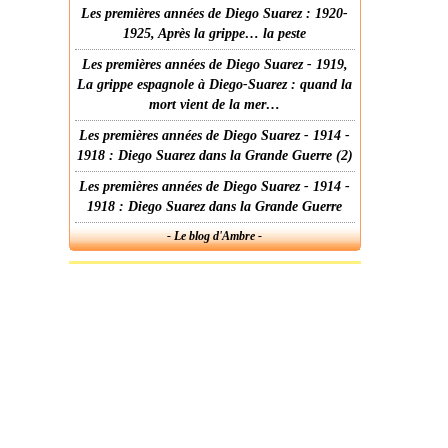
Les premières années de Diego Suarez : 1920-
1925, Après la grippe… la peste
Les premières années de Diego Suarez - 1919,
La grippe espagnole à Diego-Suarez : quand la
mort vient de la mer…
Les premières années de Diego Suarez - 1914 -
1918 : Diego Suarez dans la Grande Guerre (2)
Les premières années de Diego Suarez - 1914 -
1918 : Diego Suarez dans la Grande Guerre
- Le blog d'Ambre -