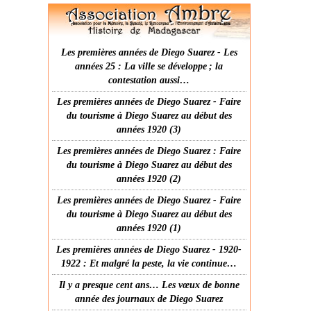
Les premières années de Diego Suarez - Les
années 25 : La ville se développe ; la
contestation aussi…
Les premières années de Diego Suarez - Faire
du tourisme à Diego Suarez au début des
années 1920 (3)
Les premières années de Diego Suarez : Faire
du tourisme à Diego Suarez au début des
années 1920 (2)
Les premières années de Diego Suarez - Faire
du tourisme à Diego Suarez au début des
années 1920 (1)
Les premières années de Diego Suarez - 1920-
1922 : Et malgré la peste, la vie continue…
Il y a presque cent ans… Les vœux de bonne
année des journaux de Diego Suarez