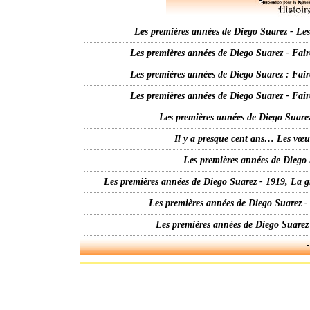
Les premières années de Diego Suarez - Les 
Les premières années de Diego Suarez - Fair
Les premières années de Diego Suarez : Fair
Les premières années de Diego Suarez - Fair
Les premières années de Diego Suarez
Il y a presque cent ans… Les vœ
Les premières années de Diego 
Les premières années de Diego Suarez - 1919, La g
Les premières années de Diego Suarez -
Les premières années de Diego Suarez
-