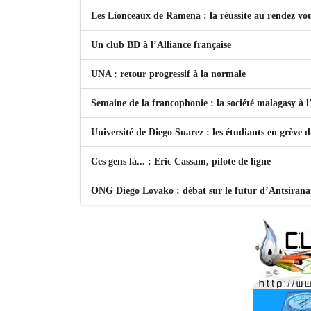
Les Lionceaux de Ramena : la réussite au rendez vo
Un club BD à l’Alliance française
UNA : retour progressif à la normale
Semaine de la francophonie : la société malagasy à
Université de Diego Suarez : les étudiants en grève 
Ces gens là... : Eric Cassam, pilote de ligne
ONG Diego Lovako : débat sur le futur d’Antsiran