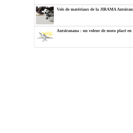
Vols de matériaux de la JIRAMA Antsiran
Antsiranana : un voleur de moto placé en