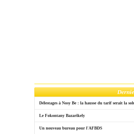
Dernie
Délestages à Nosy Be : la hausse du tarif serait la so
Le Fokontany Bazarikely
Un nouveau bureau pour l'AFBDS