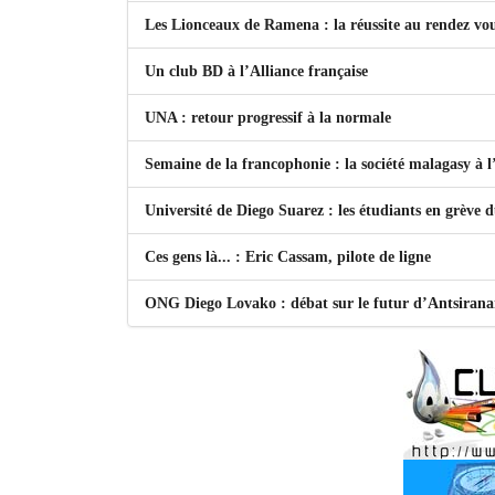
Les Lionceaux de Ramena : la réussite au rendez vo
Un club BD à l’Alliance française
UNA : retour progressif à la normale
Semaine de la francophonie : la société malagasy à
Université de Diego Suarez : les étudiants en grève 
Ces gens là... : Eric Cassam, pilote de ligne
ONG Diego Lovako : débat sur le futur d’Antsiran