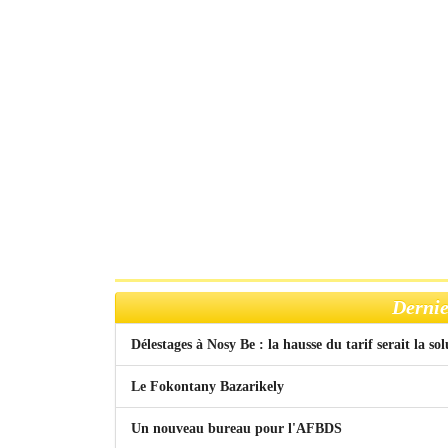
Dernie
Délestages à Nosy Be : la hausse du tarif serait la so
Le Fokontany Bazarikely
Un nouveau bureau pour l'AFBDS