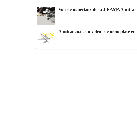
Vols de matériaux de la JIRAMA Antsiran
Antsiranana : un voleur de moto placé en