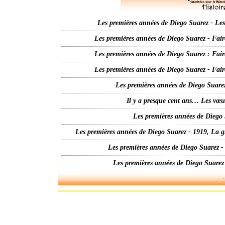
Les premières années de Diego Suarez - Les 
Les premières années de Diego Suarez - Fair
Les premières années de Diego Suarez : Fair
Les premières années de Diego Suarez - Fair
Les premières années de Diego Suarez
Il y a presque cent ans… Les vœ
Les premières années de Diego 
Les premières années de Diego Suarez - 1919, La g
Les premières années de Diego Suarez -
Les premières années de Diego Suarez
-