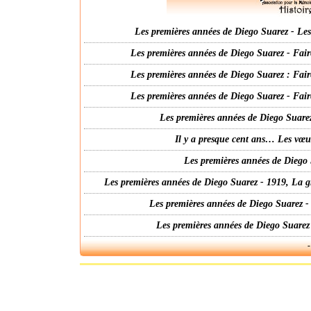
Les premières années de Diego Suarez - Les 
Les premières années de Diego Suarez - Fair
Les premières années de Diego Suarez : Fair
Les premières années de Diego Suarez - Fair
Les premières années de Diego Suarez
Il y a presque cent ans… Les vœ
Les premières années de Diego 
Les premières années de Diego Suarez - 1919, La g
Les premières années de Diego Suarez -
Les premières années de Diego Suarez
-