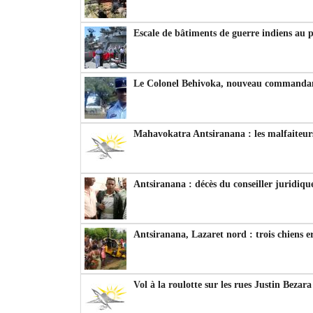
Escale de bâtiments de guerre indiens au 
Le Colonel Behivoka, nouveau commandant
Mahavokatra Antsiranana : les malfaiteurs
Antsiranana : décès du conseiller juridiqu
Antsiranana, Lazaret nord : trois chiens e
Vol à la roulotte sur les rues Justin Bezar