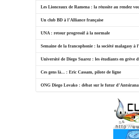
Les Lionceaux de Ramena : la réussite au rendez vo
Un club BD à l’Alliance française
UNA : retour progressif à la normale
Semaine de la francophonie : la société malagasy à
Université de Diego Suarez : les étudiants en grève 
Ces gens là... : Eric Cassam, pilote de ligne
ONG Diego Lovako : débat sur le futur d’Antsiran