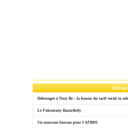
Dernie
Délestages à Nosy Be : la hausse du tarif serait la so
Le Fokontany Bazarikely
Un nouveau bureau pour l'AFBDS