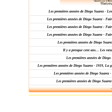
Les premières années de Diego Suarez - Les 
Les premières années de Diego Suarez - Fair
Les premières années de Diego Suarez : Fair
Les premières années de Diego Suarez - Fair
Les premières années de Diego Suarez
Il y a presque cent ans… Les vœ
Les premières années de Diego 
Les premières années de Diego Suarez - 1919, La g
Les premières années de Diego Suarez -
Les premières années de Diego Suarez
-