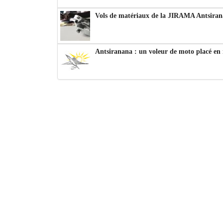
Vols de matériaux de la JIRAMA Antsiran
Antsiranana : un voleur de moto placé en