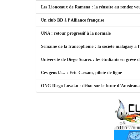
Les Lionceaux de Ramena : la réussite au rendez vo
Un club BD à l’Alliance française
UNA : retour progressif à la normale
Semaine de la francophonie : la société malagasy à
Université de Diego Suarez : les étudiants en grève 
Ces gens là... : Eric Cassam, pilote de ligne
ONG Diego Lovako : débat sur le futur d’Antsiran