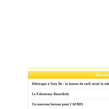
Dernie
Délestages à Nosy Be : la hausse du tarif serait la so
Le Fokontany Bazarikely
Un nouveau bureau pour l'AFBDS