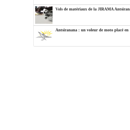
Vols de matériaux de la JIRAMA Antsiran
Antsiranana : un voleur de moto placé en