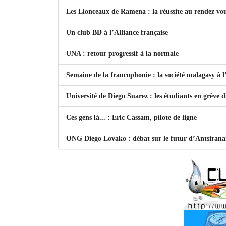
Les Lionceaux de Ramena : la réussite au rendez vo
Un club BD à l’Alliance française
UNA : retour progressif à la normale
Semaine de la francophonie : la société malagasy à
Université de Diego Suarez : les étudiants en grève 
Ces gens là... : Eric Cassam, pilote de ligne
ONG Diego Lovako : débat sur le futur d’Antsiran