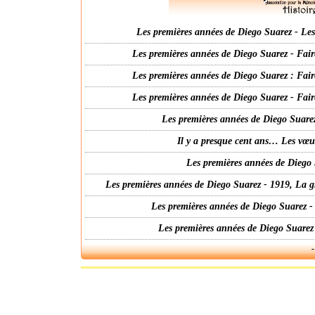
Les premières années de Diego Suarez - Les 
Les premières années de Diego Suarez - Fair
Les premières années de Diego Suarez : Fair
Les premières années de Diego Suarez - Fair
Les premières années de Diego Suarez
Il y a presque cent ans… Les vœ
Les premières années de Diego 
Les premières années de Diego Suarez - 1919, La g
Les premières années de Diego Suarez -
Les premières années de Diego Suarez
-