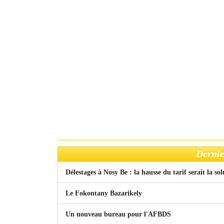
Dernie
Délestages à Nosy Be : la hausse du tarif serait la so
Le Fokontany Bazarikely
Un nouveau bureau pour l'AFBDS