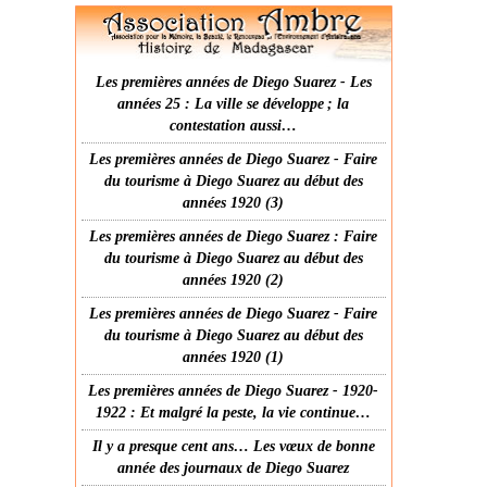
Les premières années de Diego Suarez - Les
années 25 : La ville se développe ; la
contestation aussi…
Les premières années de Diego Suarez - Faire
du tourisme à Diego Suarez au début des
années 1920 (3)
Les premières années de Diego Suarez : Faire
du tourisme à Diego Suarez au début des
années 1920 (2)
Les premières années de Diego Suarez - Faire
du tourisme à Diego Suarez au début des
années 1920 (1)
Les premières années de Diego Suarez - 1920-
1922 : Et malgré la peste, la vie continue…
Il y a presque cent ans… Les vœux de bonne
année des journaux de Diego Suarez