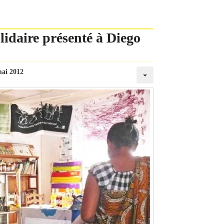
lidaire présenté à Diego
mai 2012