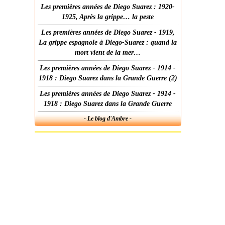
Les premières années de Diego Suarez : 1920-
1925, Après la grippe… la peste
Les premières années de Diego Suarez - 1919,
La grippe espagnole à Diego-Suarez : quand la
mort vient de la mer…
Les premières années de Diego Suarez - 1914 -
1918 : Diego Suarez dans la Grande Guerre (2)
Les premières années de Diego Suarez - 1914 -
1918 : Diego Suarez dans la Grande Guerre
- Le blog d'Ambre -