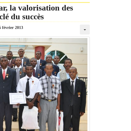
, la valorisation des
lé du succès
6 février 2013