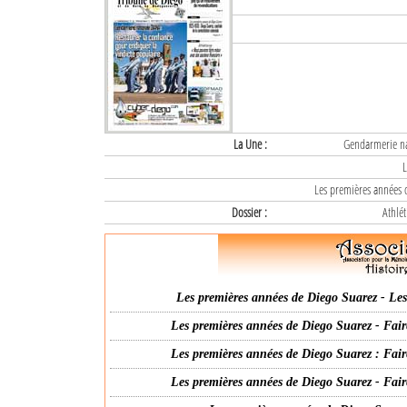
La Une :
Gendarmerie nat
L
Les premières années d
Dossier :
Athlét
Les premières années de Diego Suarez - Les 
Les premières années de Diego Suarez - Fair
Les premières années de Diego Suarez : Fair
Les premières années de Diego Suarez - Fair