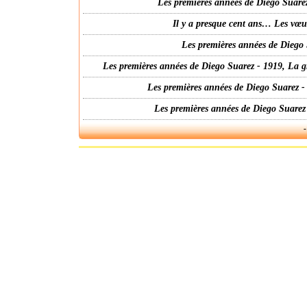
Les premières années de Diego Suarez
Il y a presque cent ans… Les vœ
Les premières années de Diego 
Les premières années de Diego Suarez - 1919, La g
Les premières années de Diego Suarez -
Les premières années de Diego Suarez
-