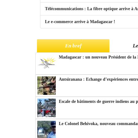
Télécommunications : La fibre optique arrive à A
Le e-commerce arrive à Madagascar !
En bref
Le
Madagascar : un nouveau Président de la 
Antsiranana : Echange d’expériences entre
Escale de bâtiments de guerre indiens au 
Le Colonel Behivoka, nouveau commandant