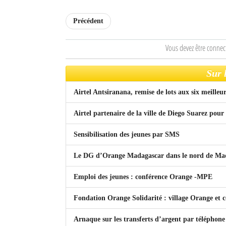
Précédent
Vous devez être connec
Sur 
Airtel Antsiranana, remise de lots aux six meilleur
Airtel partenaire de la ville de Diego Suarez po
Sensibilisation des jeunes par SMS
Le DG d’Orange Madagascar dans le nord de Ma
Emploi des jeunes : conférence Orange -MPE
Fondation Orange Solidarité : village Orange et 
Arnaque sur les transferts d’argent par téléphone