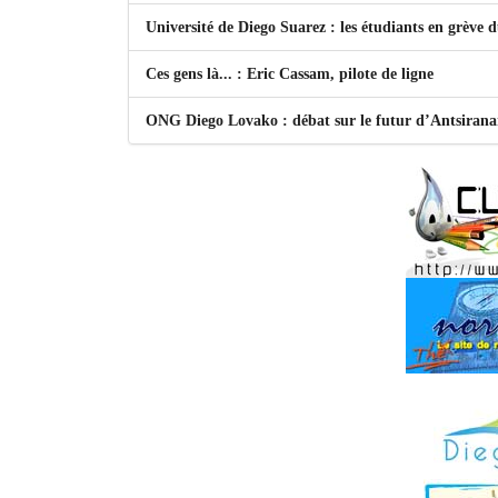
Université de Diego Suarez : les étudiants en grève 
Ces gens là... : Eric Cassam, pilote de ligne
ONG Diego Lovako : débat sur le futur d’Antsiran