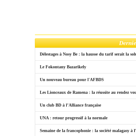
Dernie
Délestages à Nosy Be : la hausse du tarif serait la so
Le Fokontany Bazarikely
Un nouveau bureau pour l'AFBDS
Les Lionceaux de Ramena : la réussite au rendez vo
Un club BD à l’Alliance française
UNA : retour progressif à la normale
Semaine de la francophonie : la société malagasy à