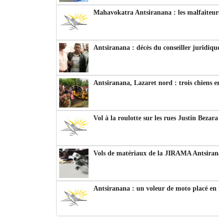
Mahavokatra Antsiranana : les malfaiteurs
Antsiranana : décès du conseiller juridiqu
Antsiranana, Lazaret nord : trois chiens e
Vol à la roulotte sur les rues Justin Bezar
Vols de matériaux de la JIRAMA Antsiran
Antsiranana : un voleur de moto placé en