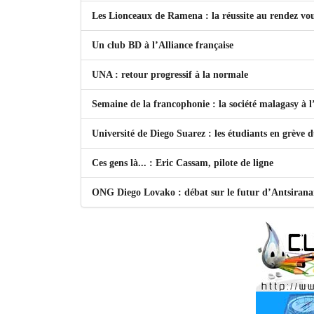
Les Lionceaux de Ramena : la réussite au rendez vo
Un club BD à l’Alliance française
UNA : retour progressif à la normale
Semaine de la francophonie : la société malagasy à
Université de Diego Suarez : les étudiants en grève 
Ces gens là... : Eric Cassam, pilote de ligne
ONG Diego Lovako : débat sur le futur d’Antsiran