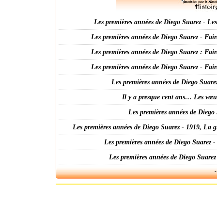
Les premières années de Diego Suarez - Les 
Les premières années de Diego Suarez - Fair
Les premières années de Diego Suarez : Fair
Les premières années de Diego Suarez - Fair
Les premières années de Diego Suarez
Il y a presque cent ans… Les vœ
Les premières années de Diego 
Les premières années de Diego Suarez - 1919, La g
Les premières années de Diego Suarez -
Les premières années de Diego Suarez
-