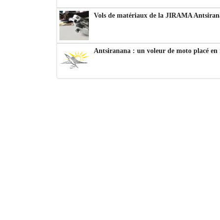
Vols de matériaux de la JIRAMA Antsiran
Antsiranana : un voleur de moto placé en