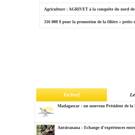
Agriculture : AGRIVET à la conquête du nord d
316 000 $ pour la promotion de la filière « petit
En bref
Le
Madagascar : un nouveau Président de la 
Antsiranana : Echange d’expériences entre