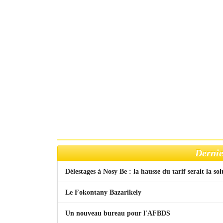
Dernie
Délestages à Nosy Be : la hausse du tarif serait la so
Le Fokontany Bazarikely
Un nouveau bureau pour l'AFBDS