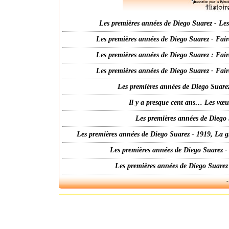
Les premières années de Diego Suarez - Les 
Les premières années de Diego Suarez - Fair
Les premières années de Diego Suarez : Fair
Les premières années de Diego Suarez - Fair
Les premières années de Diego Suarez
Il y a presque cent ans… Les vœ
Les premières années de Diego 
Les premières années de Diego Suarez - 1919, La g
Les premières années de Diego Suarez -
Les premières années de Diego Suarez
-