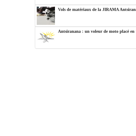
Vols de matériaux de la JIRAMA Antsiran
Antsiranana : un voleur de moto placé en