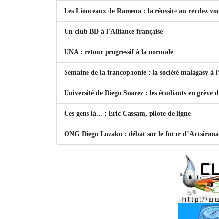
Les Lionceaux de Ramena : la réussite au rendez vo
Un club BD à l’Alliance française
UNA : retour progressif à la normale
Semaine de la francophonie : la société malagasy à
Université de Diego Suarez : les étudiants en grève 
Ces gens là... : Eric Cassam, pilote de ligne
ONG Diego Lovako : débat sur le futur d’Antsiran