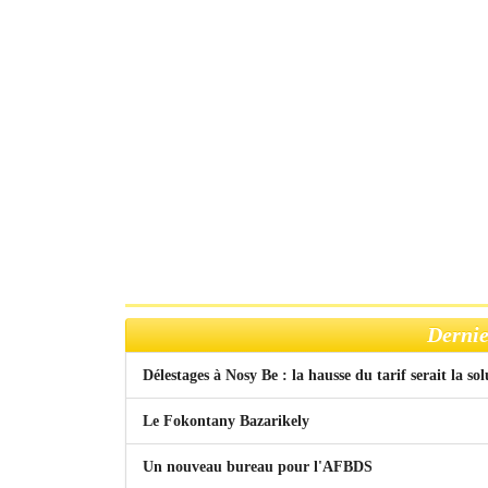
Dernie
Délestages à Nosy Be : la hausse du tarif serait la so
Le Fokontany Bazarikely
Un nouveau bureau pour l'AFBDS