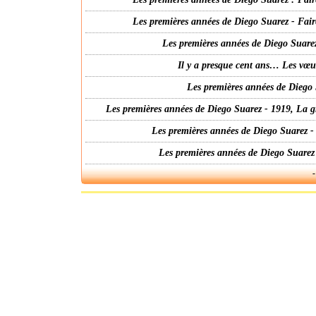
Les premières années de Diego Suarez - Fair
Les premières années de Diego Suarez
Il y a presque cent ans… Les vœ
Les premières années de Diego 
Les premières années de Diego Suarez - 1919, La g
Les premières années de Diego Suarez -
Les premières années de Diego Suarez
-