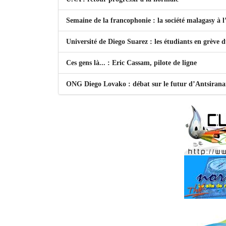
Semaine de la francophonie : la société malagasy à
Université de Diego Suarez : les étudiants en grève 
Ces gens là... : Eric Cassam, pilote de ligne
ONG Diego Lovako : débat sur le futur d’Antsiran