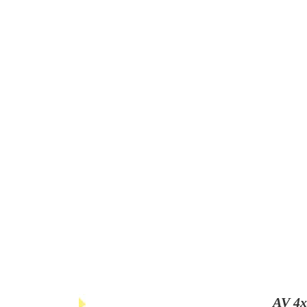
AV 4x