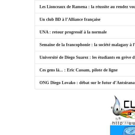
Les Lionceaux de Ramena : la réussite au rendez vo
Un club BD à l’Alliance française
UNA : retour progressif à la normale
Semaine de la francophonie : la société malagasy à
Université de Diego Suarez : les étudiants en grève 
Ces gens là... : Eric Cassam, pilote de ligne
ONG Diego Lovako : débat sur le futur d’Antsiran