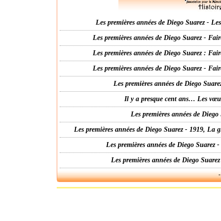
Les premières années de Diego Suarez - Les 
Les premières années de Diego Suarez - Fair
Les premières années de Diego Suarez : Fair
Les premières années de Diego Suarez - Fair
Les premières années de Diego Suarez
Il y a presque cent ans… Les vœ
Les premières années de Diego 
Les premières années de Diego Suarez - 1919, La g
Les premières années de Diego Suarez -
Les premières années de Diego Suarez
-