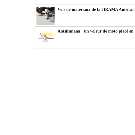
Vols de matériaux de la JIRAMA Antsiran
Antsiranana : un voleur de moto placé en