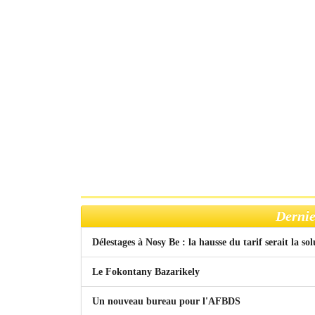
Dernie
Délestages à Nosy Be : la hausse du tarif serait la so
Le Fokontany Bazarikely
Un nouveau bureau pour l'AFBDS