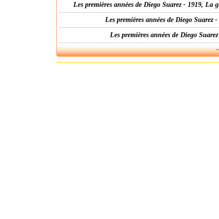
Les premières années de Diego Suarez - 1919, La g
Les premières années de Diego Suarez -
Les premières années de Diego Suarez
-