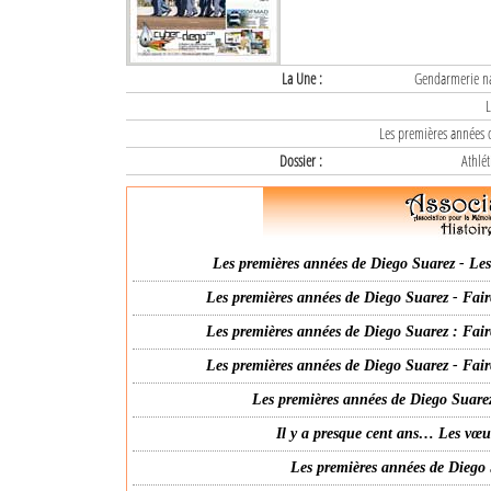
La Une :
Gendarmerie nat
L
Les premières années d
Dossier :
Athlét
Les premières années de Diego Suarez - Les 
Les premières années de Diego Suarez - Fair
Les premières années de Diego Suarez : Fair
Les premières années de Diego Suarez - Fair
Les premières années de Diego Suarez
Il y a presque cent ans… Les vœ
Les premières années de Diego 