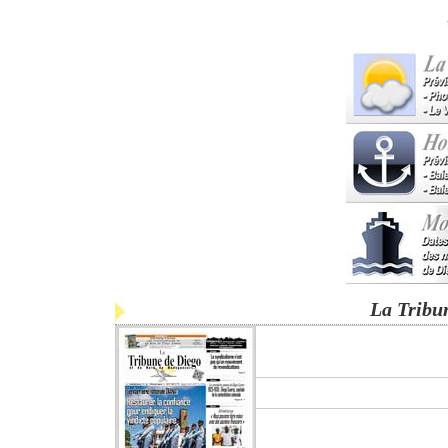
La Tribu