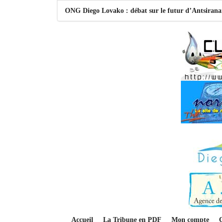
ONG Diego Lovako : débat sur le futur d’Antsiran
Accueil
La Tribune en PDF
Mon compte