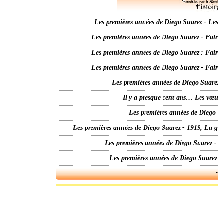
Les premières années de Diego Suarez - Les 
Les premières années de Diego Suarez - Fair
Les premières années de Diego Suarez : Fair
Les premières années de Diego Suarez - Fair
Les premières années de Diego Suarez
Il y a presque cent ans… Les vœ
Les premières années de Diego 
Les premières années de Diego Suarez - 1919, La g
Les premières années de Diego Suarez -
Les premières années de Diego Suarez
-