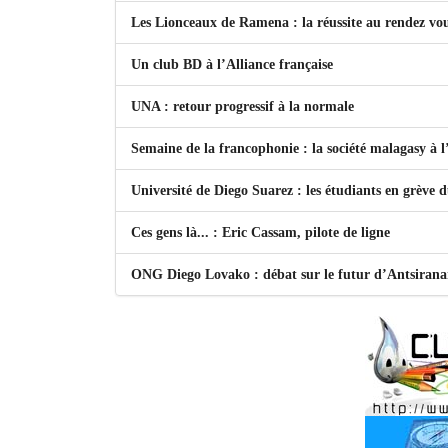
Les Lionceaux de Ramena : la réussite au rendez vo
Un club BD à l’Alliance française
UNA : retour progressif à la normale
Semaine de la francophonie : la société malagasy à
Université de Diego Suarez : les étudiants en grève 
Ces gens là... : Eric Cassam, pilote de ligne
ONG Diego Lovako : débat sur le futur d’Antsiran