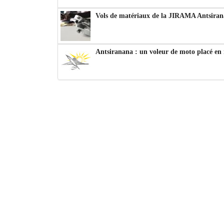
Vols de matériaux de la JIRAMA Antsiran
Antsiranana : un voleur de moto placé en