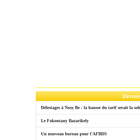
Dernie
Délestages à Nosy Be : la hausse du tarif serait la so
Le Fokontany Bazarikely
Un nouveau bureau pour l'AFBDS