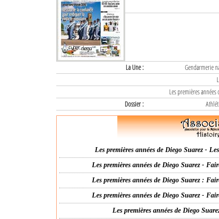
La Une :
Gendarmerie nat
L
Les premières années d
Dossier :
Athlét
Les premières années de Diego Suarez - Les 
Les premières années de Diego Suarez - Fair
Les premières années de Diego Suarez : Fair
Les premières années de Diego Suarez - Fair
Les premières années de Diego Suarez