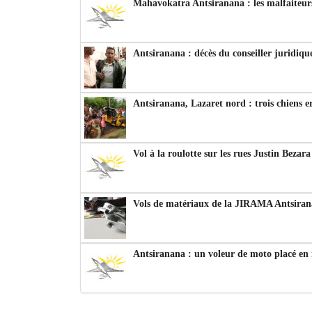
Mahavokatra Antsiranana : les malfaiteurs
Antsiranana : décès du conseiller juridiqu
Antsiranana, Lazaret nord : trois chiens e
Vol à la roulotte sur les rues Justin Bezar
Vols de matériaux de la JIRAMA Antsiran
Antsiranana : un voleur de moto placé en