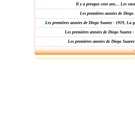
Il y a presque cent ans… Les vœ
Les premières années de Diego 
Les premières années de Diego Suarez - 1919, La g
Les premières années de Diego Suarez -
Les premières années de Diego Suarez
-