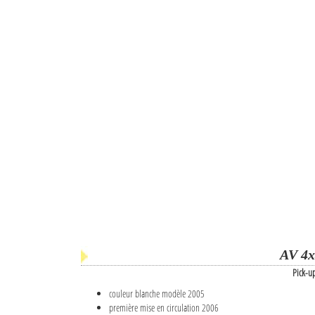
AV 4x
Pick-u
couleur blanche modèle 2005
première mise en circulation 2006