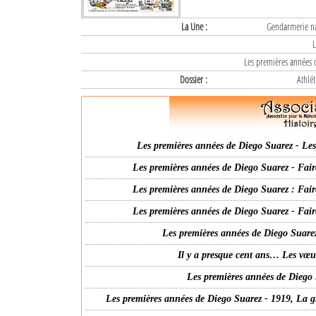
La Une :
Gendarmerie nat
L
Les premières années d
Dossier :
Athlét
Les premières années de Diego Suarez - Les 
Les premières années de Diego Suarez - Fair
Les premières années de Diego Suarez : Fair
Les premières années de Diego Suarez - Fair
Les premières années de Diego Suarez
Il y a presque cent ans… Les vœ
Les premières années de Diego 
Les premières années de Diego Suarez - 1919, La g