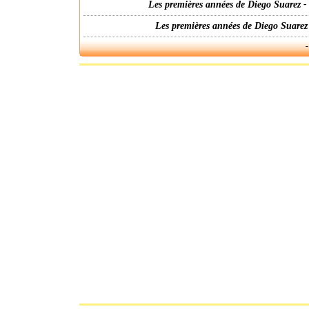
Les premières années de Diego Suarez -
Les premières années de Diego Suarez
-