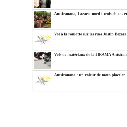
Antsiranana, Lazaret nord : trois chiens e
Vol à la roulotte sur les rues Justin Bezar
Vols de matériaux de la JIRAMA Antsiran
Antsiranana : un voleur de moto placé en