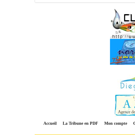
Accueil
La Tribune en PDF
Mon compte