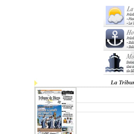
La Tribu