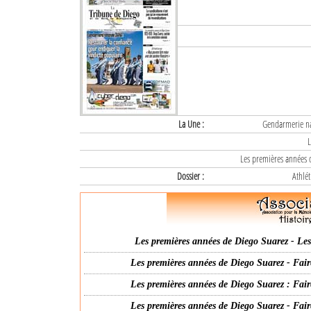
La Une :
Gendarmerie nat
L
Les premières années d
Dossier :
Athlét
Les premières années de Diego Suarez - Les 
Les premières années de Diego Suarez - Fair
Les premières années de Diego Suarez : Fair
Les premières années de Diego Suarez - Fair