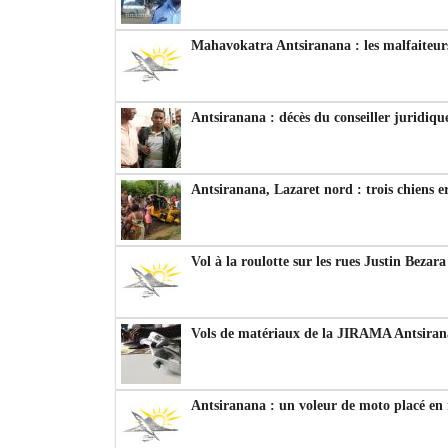
Mahavokatra Antsiranana : les malfaiteurs
Antsiranana : décès du conseiller juridiqu
Antsiranana, Lazaret nord : trois chiens e
Vol à la roulotte sur les rues Justin Bezar
Vols de matériaux de la JIRAMA Antsiran
Antsiranana : un voleur de moto placé en