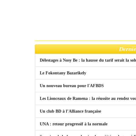
Dernie
Délestages à Nosy Be : la hausse du tarif serait la so
Le Fokontany Bazarikely
Un nouveau bureau pour l'AFBDS
Les Lionceaux de Ramena : la réussite au rendez vo
Un club BD à l’Alliance française
UNA : retour progressif à la normale