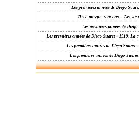
Les premières années de Diego Suarez
Il y a presque cent ans… Les vœ
Les premières années de Diego 
Les premières années de Diego Suarez - 1919, La g
Les premières années de Diego Suarez -
Les premières années de Diego Suarez
-