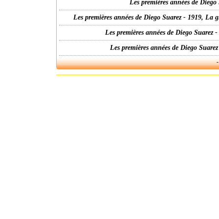
Les premières années de Diego 
Les premières années de Diego Suarez - 1919, La g
Les premières années de Diego Suarez -
Les premières années de Diego Suarez
-