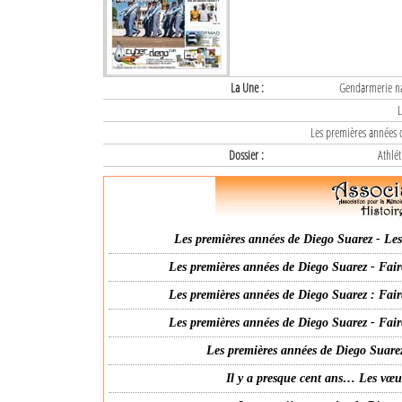
La Une :
Gendarmerie nat
L
Les premières années d
Dossier :
Athlét
Les premières années de Diego Suarez - Les 
Les premières années de Diego Suarez - Fair
Les premières années de Diego Suarez : Fair
Les premières années de Diego Suarez - Fair
Les premières années de Diego Suarez
Il y a presque cent ans… Les vœ