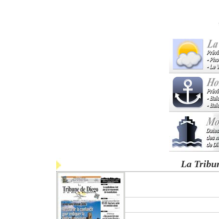
La Tribu