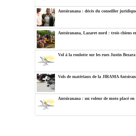
Antsiranana : décès du conseiller juridiqu
Antsiranana, Lazaret nord : trois chiens e
Vol à la roulotte sur les rues Justin Bezar
Vols de matériaux de la JIRAMA Antsiran
Antsiranana : un voleur de moto placé en