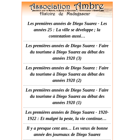
Les premières années de Diego Suarez - Les
années 25 : La ville se développe ; la
contestation aussi…
Les premières années de Diego Suarez - Faire
du tourisme à Diego Suarez au début des
années 1920 (3)
Les premières années de Diego Suarez : Faire
du tourisme à Diego Suarez au début des
années 1920 (2)
Les premières années de Diego Suarez - Faire
du tourisme à Diego Suarez au début des
années 1920 (1)
Les premières années de Diego Suarez - 1920-
1922 : Et malgré la peste, la vie continue…
Il y a presque cent ans… Les vœux de bonne
année des journaux de Diego Suarez