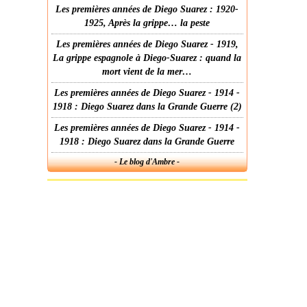
Les premières années de Diego Suarez : 1920-
1925, Après la grippe… la peste
Les premières années de Diego Suarez - 1919,
La grippe espagnole à Diego-Suarez : quand la
mort vient de la mer…
Les premières années de Diego Suarez - 1914 -
1918 : Diego Suarez dans la Grande Guerre (2)
Les premières années de Diego Suarez - 1914 -
1918 : Diego Suarez dans la Grande Guerre
- Le blog d'Ambre -