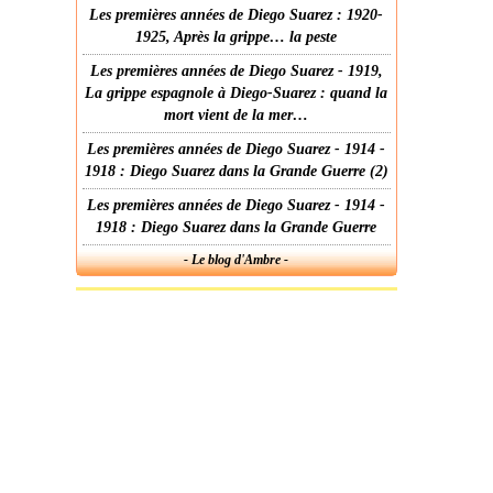
Les premières années de Diego Suarez : 1920-
1925, Après la grippe… la peste
Les premières années de Diego Suarez - 1919,
La grippe espagnole à Diego-Suarez : quand la
mort vient de la mer…
Les premières années de Diego Suarez - 1914 -
1918 : Diego Suarez dans la Grande Guerre (2)
Les premières années de Diego Suarez - 1914 -
1918 : Diego Suarez dans la Grande Guerre
- Le blog d'Ambre -