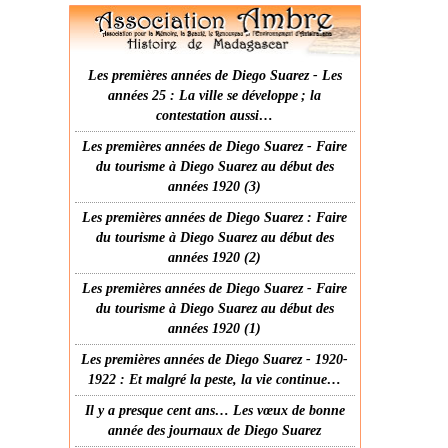
Les premières années de Diego Suarez - Les
années 25 : La ville se développe ; la
contestation aussi…
Les premières années de Diego Suarez - Faire
du tourisme à Diego Suarez au début des
années 1920 (3)
Les premières années de Diego Suarez : Faire
du tourisme à Diego Suarez au début des
années 1920 (2)
Les premières années de Diego Suarez - Faire
du tourisme à Diego Suarez au début des
années 1920 (1)
Les premières années de Diego Suarez - 1920-
1922 : Et malgré la peste, la vie continue…
Il y a presque cent ans… Les vœux de bonne
année des journaux de Diego Suarez