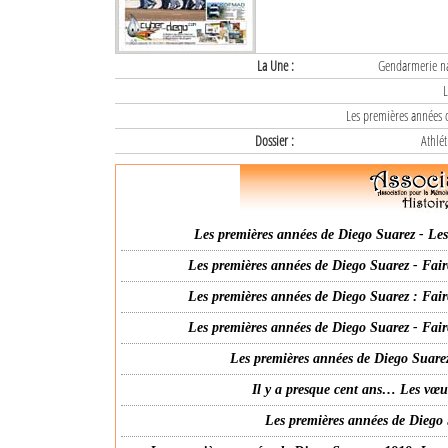
La Une :
Gendarmerie nat
L
Les premières années d
Dossier :
Athlét
Les premières années de Diego Suarez - Les 
Les premières années de Diego Suarez - Fair
Les premières années de Diego Suarez : Fair
Les premières années de Diego Suarez - Fair
Les premières années de Diego Suarez
Il y a presque cent ans… Les vœ
Les premières années de Diego 