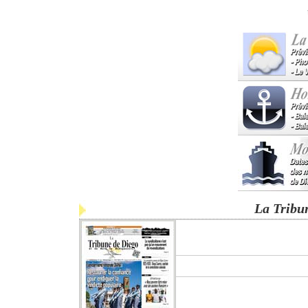
La Tribu