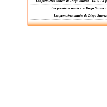
Les premières années de Diego Suarez - 1919, La g
Les premières années de Diego Suarez -
Les premières années de Diego Suarez
-