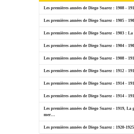
Les premières années de Diego Suarez : 1908 - 191
Les premières années de Diego Suarez - 1905 - 190
Les premières années de Diego Suarez - 1903 : La
Les premières années de Diego Suarez - 1904 - 190
Les premières années de Diego Suarez - 1908 - 191
Les premières années de Diego Suarez : 1912 - 19
Les premières années de Diego Suarez - 1914 - 19
Les premières années de Diego Suarez - 1914 - 19
Les premières années de Diego Suarez - 1919, La 
mer…
Les premières années de Diego Suarez : 1920-1925