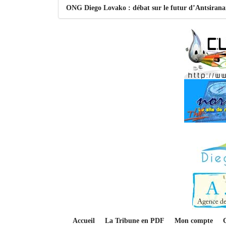
ONG Diego Lovako : débat sur le futur d’Antsiran
Accueil
La Tribune en PDF
Mon compte