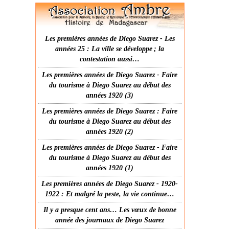
Les premières années de Diego Suarez - Les
années 25 : La ville se développe ; la
contestation aussi…
Les premières années de Diego Suarez - Faire
du tourisme à Diego Suarez au début des
années 1920 (3)
Les premières années de Diego Suarez : Faire
du tourisme à Diego Suarez au début des
années 1920 (2)
Les premières années de Diego Suarez - Faire
du tourisme à Diego Suarez au début des
années 1920 (1)
Les premières années de Diego Suarez - 1920-
1922 : Et malgré la peste, la vie continue…
Il y a presque cent ans… Les vœux de bonne
année des journaux de Diego Suarez