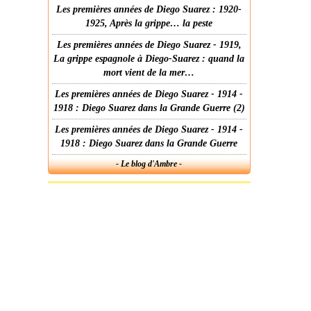
Les premières années de Diego Suarez : 1920-
1925, Après la grippe… la peste
Les premières années de Diego Suarez - 1919,
La grippe espagnole à Diego-Suarez : quand la
mort vient de la mer…
Les premières années de Diego Suarez - 1914 -
1918 : Diego Suarez dans la Grande Guerre (2)
Les premières années de Diego Suarez - 1914 -
1918 : Diego Suarez dans la Grande Guerre
- Le blog d'Ambre -