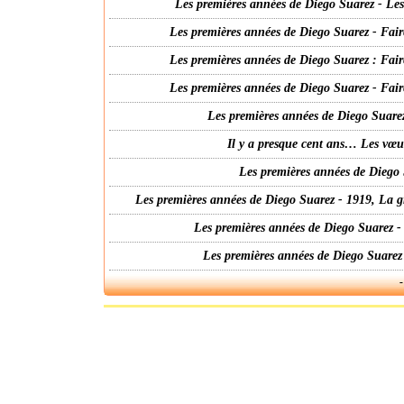
Les premières années de Diego Suarez - Les 
Les premières années de Diego Suarez - Fair
Les premières années de Diego Suarez : Fair
Les premières années de Diego Suarez - Fair
Les premières années de Diego Suarez
Il y a presque cent ans… Les vœ
Les premières années de Diego 
Les premières années de Diego Suarez - 1919, La g
Les premières années de Diego Suarez -
Les premières années de Diego Suarez
-