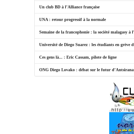
Un club BD à l’Alliance française
UNA : retour progressif à la normale
Semaine de la francophonie : la société malagasy à
Université de Diego Suarez : les étudiants en grève 
Ces gens là... : Eric Cassam, pilote de ligne
ONG Diego Lovako : débat sur le futur d’Antsiran