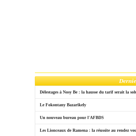
Dernie
Délestages à Nosy Be : la hausse du tarif serait la so
Le Fokontany Bazarikely
Un nouveau bureau pour l'AFBDS
Les Lionceaux de Ramena : la réussite au rendez vo