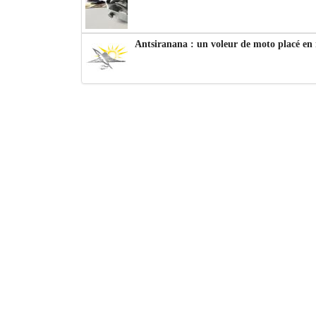
Antsiranana : un voleur de moto placé en