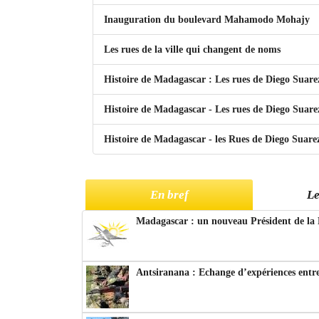
Inauguration du boulevard Mahamodo Mohajy
Les rues de la ville qui changent de noms
Histoire de Madagascar : Les rues de Diego Suare
Histoire de Madagascar - Les rues de Diego Suarez
Histoire de Madagascar - les Rues de Diego Suarez
En bref
Le
Madagascar : un nouveau Président de la 
Antsiranana : Echange d’expériences entre